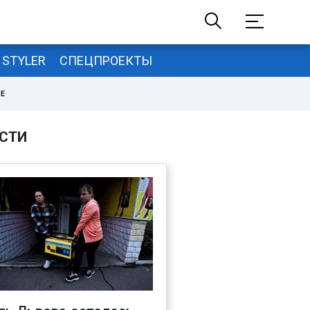
STYLER
СПЕЦПРОЕКТЫ
НЕ
СТИ