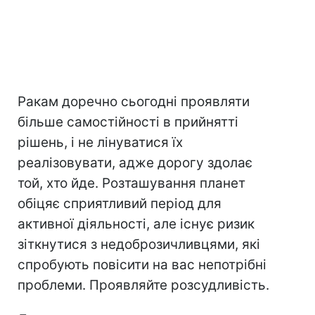
Ракам доречно сьогодні проявляти
більше самостійності в прийнятті
рішень, і не лінуватися їх
реалізовувати, адже дорогу здолає
той, хто йде. Розташування планет
обіцяє сприятливий період для
активної діяльності, але існує ризик
зіткнутися з недоброзичливцями, які
спробують повісити на вас непотрібні
проблеми. Проявляйте розсудливість.