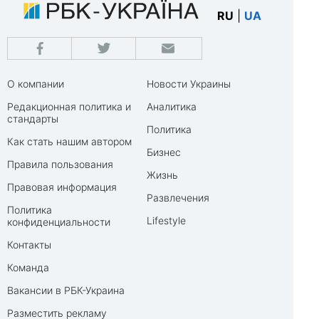
RU
|
UA
О компании
Новости Украины
Редакционная политика и
Аналитика
стандарты
Политика
Как стать нашим автором
Бизнес
Правила пользования
Жизнь
Правовая информация
Развлечения
Политика
Lifestyle
конфиденциальности
Контакты
Команда
Вакансии в РБК-Украина
Разместить рекламу