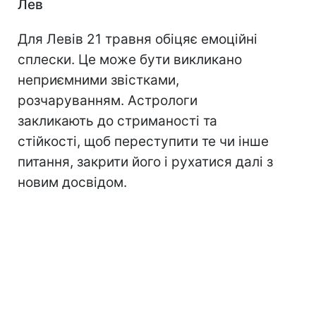
Лев
Для Левів 21 травня обіцяє емоційні
сплески. Це може бути викликано
неприємними звістками,
розчаруванням. Астрологи
закликають до стриманості та
стійкості, щоб переступити те чи інше
питання, закрити його і рухатися далі з
новим досвідом.