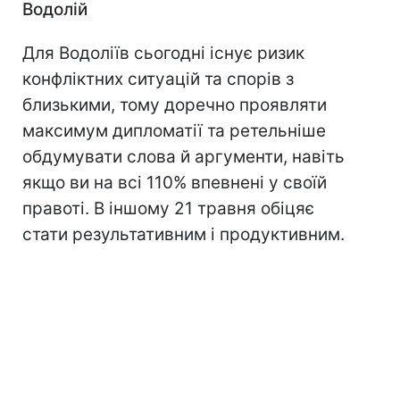
Водолій
Для Водоліїв сьогодні існує ризик
конфліктних ситуацій та спорів з
близькими, тому доречно проявляти
максимум дипломатії та ретельніше
обдумувати слова й аргументи, навіть
якщо ви на всі 110% впевнені у своїй
правоті. В іншому 21 травня обіцяє
стати результативним і продуктивним.