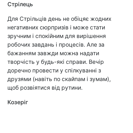
Стрілець
Для Стрільців день не обіцяє жодних
негативних сюрпризів і може стати
зручним і спокійним для вирішення
робочих завдань і процесів. Але за
бажанням завжди можна надати
творчість у будь-які справи. Вечір
доречно провести у спілкуванні з
друзями (навіть по скайпам і зумам),
щоб розвіятися від рутини.
Козеріг