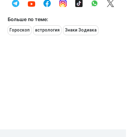
Больше по теме:
Гороскоп
астрология
Знаки Зодиака