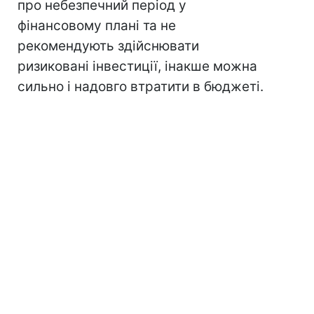
про небезпечний період у
фінансовому плані та не
рекомендують здійснювати
ризиковані інвестиції, інакше можна
сильно і надовго втратити в бюджеті.