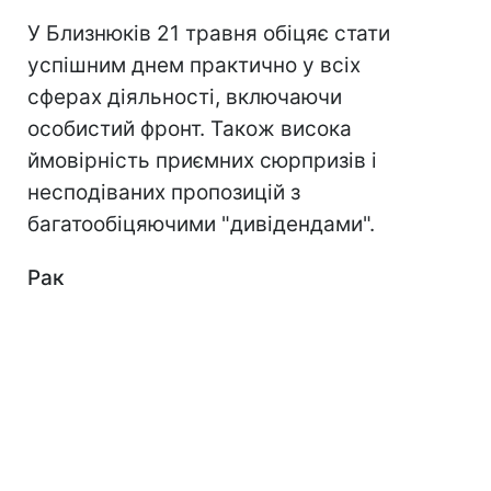
У Близнюків 21 травня обіцяє стати
успішним днем практично у всіх
сферах діяльності, включаючи
особистий фронт. Також висока
ймовірність приємних сюрпризів і
несподіваних пропозицій з
багатообіцяючими "дивідендами".
Рак