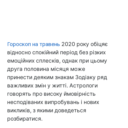
Гороскоп на травень
2020 року обіцяє
відносно спокійний період без різких
емоційних сплесків, однак при цьому
друга половина місяця може
принести деяким знакам Зодіаку ряд
важливих змін у житті. Астрологи
говорять про високу ймовірність
несподіваних випробувань і нових
викликів, з якими доведеться
розбиратися.