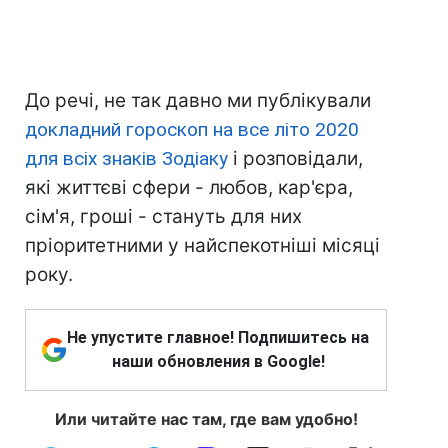
До речі, не так давно ми публікували
докладний гороскоп на все літо 2020
для всіх знаків Зодіаку
і розповідали,
які життєві сфери - любов, кар'єра,
сім'я, гроші - стануть для них
пріоритетними у найспекотніші місяці
року.
Не упустите главное! Подпишитесь на
наши обновления в Google!
Или читайте нас там, где вам удобно!