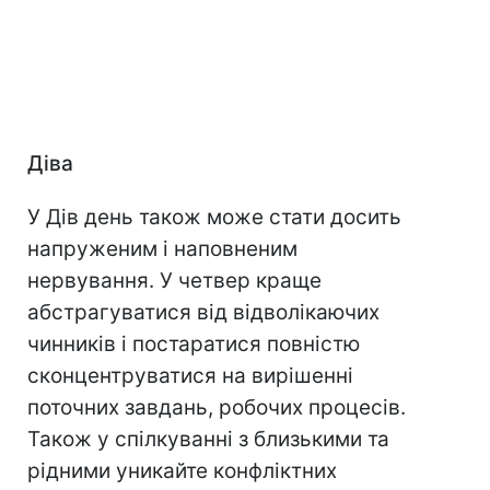
Діва
У Дів день також може стати досить
напруженим і наповненим
нервування. У четвер краще
абстрагуватися від відволікаючих
чинників і постаратися повністю
сконцентруватися на вирішенні
поточних завдань, робочих процесів.
Також у спілкуванні з близькими та
рідними уникайте конфліктних