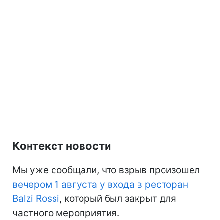
Контекст новости
Мы уже сообщали, что взрыв произошел
вечером 1 августа у входа в ресторан
Balzi Rossi
, который был закрыт для
частного мероприятия.