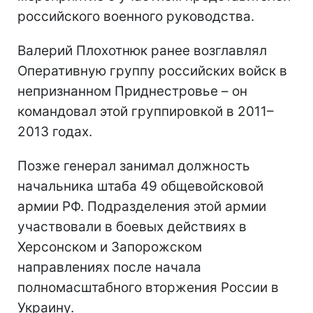
российского военного руководства.
Валерий Плохотнюк ранее возглавлял
Оперативную группу российских войск в
непризнанном Приднестровье – он
командовал этой группировкой в 2011–
2013 годах.
Позже генерал занимал должность
начальника штаба 49 общевойсковой
армии РФ. Подразделения этой армии
участвовали в боевых действиях в
Херсонском и Запорожском
направлениях после начала
полномасштабного вторжения России в
Украину.