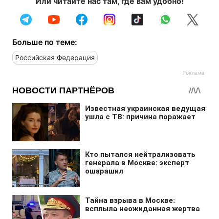
Или читайте нас там, где вам удобно!
Больше по теме:
Российская Федерация