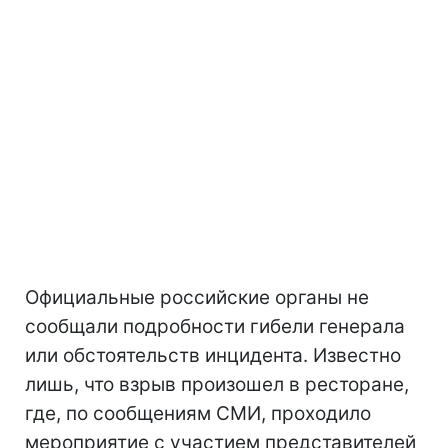
Официальные российские органы не
сообщали подробности гибели генерала
или обстоятельств инцидента. Известно
лишь, что взрыв произошел в ресторане,
где, по сообщениям СМИ, проходило
мероприятие с участием представителей