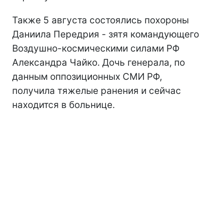
Также 5 августа состоялись похороны
Даниила Передрия - зятя командующего
Воздушно-космическими силами РФ
Александра Чайко. Дочь генерала, по
данным оппозиционных СМИ РФ,
получила тяжелые ранения и сейчас
находится в больнице.