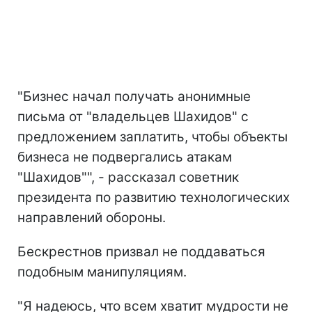
"Бизнес начал получать анонимные
письма от "владельцев Шахидов" с
предложением заплатить, чтобы объекты
бизнеса не подвергались атакам
"Шахидов"", - рассказал советник
президента по развитию технологических
направлений обороны.
Бескрестнов призвал не поддаваться
подобным манипуляциям.
"Я надеюсь, что всем хватит мудрости не