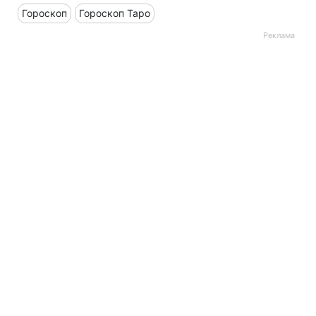
Гороскоп
Гороскоп Таро