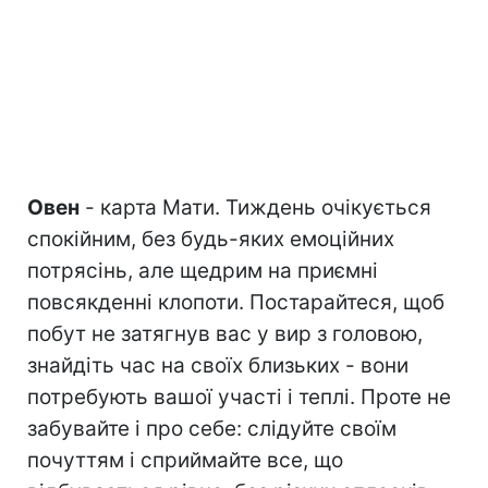
Овен
- карта Мати. Тиждень очікується
спокійним, без будь-яких емоційних
потрясінь, але щедрим на приємні
повсякденні клопоти. Постарайтеся, щоб
побут не затягнув вас у вир з головою,
знайдіть час на своїх близьких - вони
потребують вашої участі і теплі. Проте не
забувайте і про себе: слідуйте своїм
почуттям і сприймайте все, що