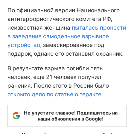
По официальной версии Национального
антитеррористического комитета РФ,
неизвестная женщина
пыталась пронести
в заведение самодельное взрывное
устройство
, замаскированное под
подарок, однако его остановил охранник.
В результате взрыва погибли пять
человек, еще 21 человек получил
ранения. После этого в России было
открыто дело по статье о теракте
.
Не упустите главное! Подпишитесь на
наши обновления в Google!