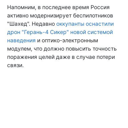
Напомним, в последнее время Россия
активно модернизирует беспилотников
"Шахед". Недавно
оккупанты оснастили
дрон "Герань-4 Сикер" новой системой
наведения
и оптико-электронным
модулем, что должно повысить точность
поражения целей даже в случае потери
связи.