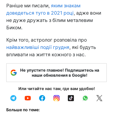
Раніше ми писали,
яким знакам
доведеться туго в 2021 році
, адже вони
не дуже дружать з білим металевим
Биком.
Крім того, астролог розповіла про
найважливіші події грудня
, які будуть
впливати на життя кожного з нас.
Не упустите главное! Подпишитесь на
наши обновления в Google!
Или читайте нас там, где вам удобно!
Больше по теме: