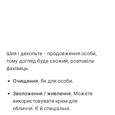
Шия і декольте - продовження особи,
тому догляд буде схожий, розповіла
фахівець.
Очищення.
Як для особи.
Зволоження / живлення.
Можете
використовувати крем для
обличчя. Є й спеціальні.