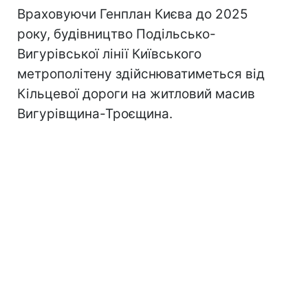
Враховуючи Генплан Києва до 2025
року, будівництво Подільсько-
Вигурівської лінії Київського
метрополітену здійснюватиметься від
Кільцевої дороги на житловий масив
Вигурівщина-Троєщина.