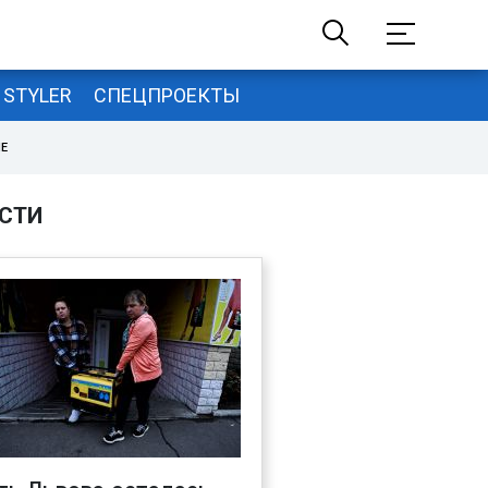
STYLER
СПЕЦПРОЕКТЫ
НЕ
СТИ