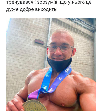
тренувався і зрозумів, що у нього це
дуже добре виходить.