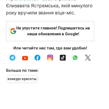
Єлизавета Ястремська, якій минулого
року вручили звання віце-міс.
Не упустите главное! Подпишитесь на
наши обновления в Google!
Или читайте нас там, где вам удобно!
Больше по теме:
конкурс красоты