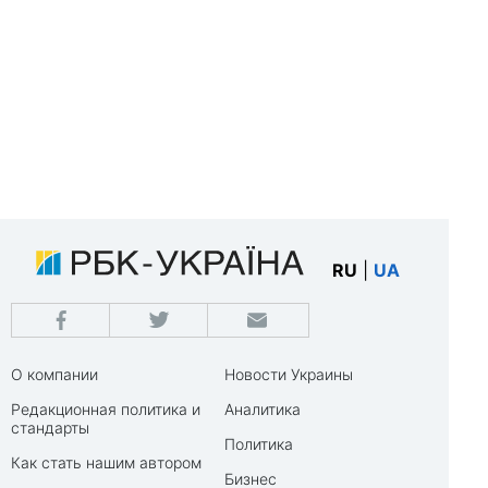
RU
|
UA
О компании
Новости Украины
Редакционная политика и
Аналитика
стандарты
Политика
Как стать нашим автором
Бизнес