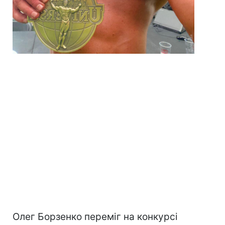
Олег Борзенко переміг на конкурсі