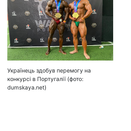
Українець здобув перемогу на
конкурсі в Португалії (фото:
dumskaya.net)