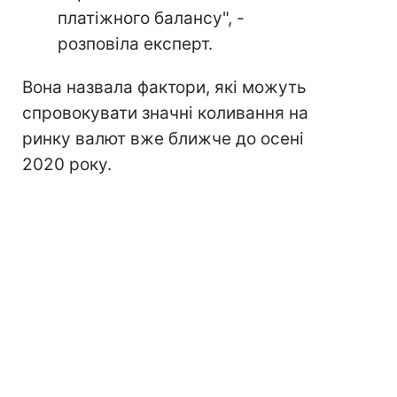
платіжного балансу", -
розповіла експерт.
Вона назвала фактори, які можуть
спровокувати значні коливання на
ринку валют вже ближче до осені
2020 року.