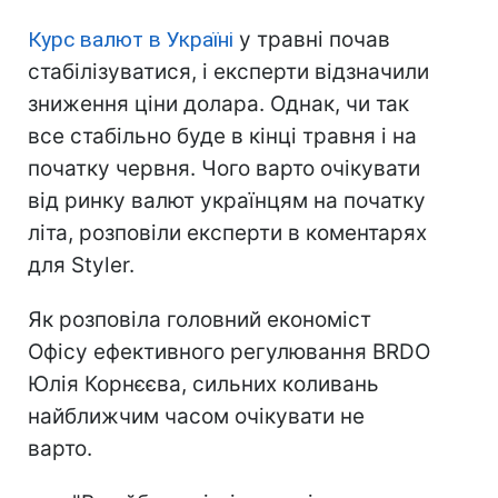
Курс валют в Україні
у травні почав
стабілізуватися, і експерти відзначили
зниження ціни долара. Однак, чи так
все стабільно буде в кінці травня і на
початку червня. Чого варто очікувати
від ринку валют українцям на початку
літа, розповіли експерти в коментарях
для Styler.
Як розповіла головний економіст
Офісу ефективного регулювання BRDO
Юлія Корнєєва, сильних коливань
найближчим часом очікувати не
варто.