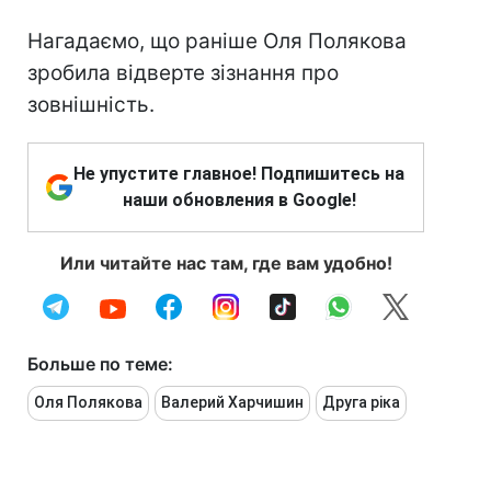
Нагадаємо, що раніше Оля Полякова
зробила відверте зізнання про
зовнішність.
Не упустите главное! Подпишитесь на
наши обновления в Google!
Или читайте нас там, где вам удобно!
Больше по теме:
Оля Полякова
Валерий Харчишин
Друга ріка