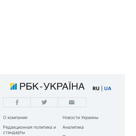
RU
|
UA
О компании
Новости Украины
Редакционная политика и
Аналитика
стандарты