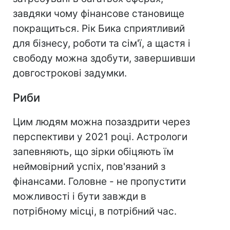
завдяки чому фінансове становище
покращиться. Рік Бика сприятливий
для бізнесу, роботи та сім'ї, а щастя і
свободу можна здобути, завершивши
довгострокові задумки.
Риби
Цим людям можна позаздрити через
перспективи у 2021 році. Астрологи
запевняють, що зірки обіцяють їм
неймовірний успіх, пов'язаний з
фінансами. Головне - не пропустити
можливості і бути завжди в
потрібному місці, в потрібний час.