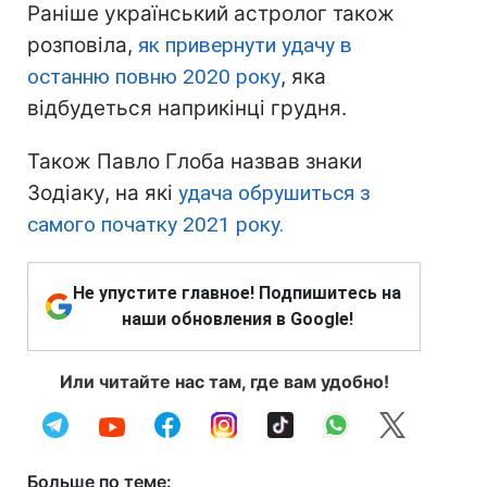
Раніше український астролог також
розповіла,
як привернути удачу в
останню повню 2020 року
, яка
відбудеться наприкінці грудня.
Також Павло Глоба назвав знаки
Зодіаку, на які
удача обрушиться з
самого початку 2021 року.
Не упустите главное! Подпишитесь на
наши обновления в Google!
Или читайте нас там, где вам удобно!
Больше по теме: