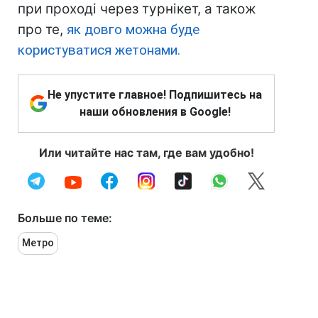
при проході через турнікет, а також
про те,
як довго можна буде
користуватися жетонами.
Не упустите главное! Подпишитесь на
наши обновления в Google!
Или читайте нас там, где вам удобно!
Больше по теме:
Метро