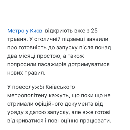
Метро у Києві
відкриють вже з 25
травня. У столичній підземці заявили
про готовність до запуску після понад
два місяці простою, а також
попросили пасажирів дотримуватися
нових правил.
У пресслужбі Київського
метрополітену кажуть, що поки що не
отримали офіційного документа від
уряду з датою запуску, але вже готові
відкриватися і повноцінно працювати.