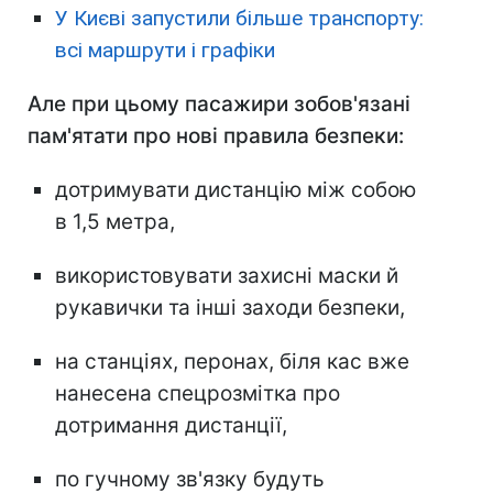
У Києві запустили більше транспорту:
всі маршрути і графіки
Але при цьому пасажири зобов'язані
пам'ятати про нові правила безпеки:
дотримувати дистанцію між собою
в 1,5 метра,
використовувати захисні маски й
рукавички та інші заходи безпеки,
на станціях, перонах, біля кас вже
нанесена спецрозмітка про
дотримання дистанції,
по гучному зв'язку будуть