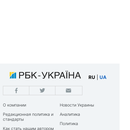
RU
|
UA
О компании
Новости Украины
Редакционная политика и
Аналитика
стандарты
Политика
Как стать нашим автором