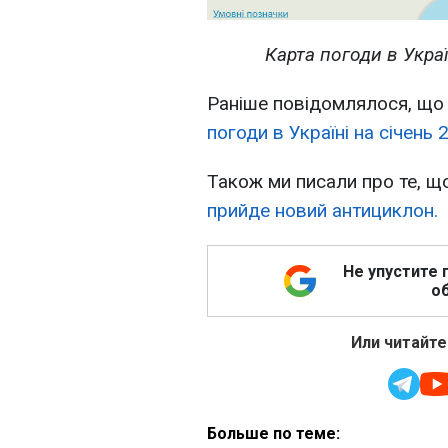
Карта погоди в Украї
Раніше повідомлялося, що
погоди в Україні на січень 
Також ми писали про те, що
прийде новий антициклон.
Не упустите 
об
Или читайте
Больше по теме: