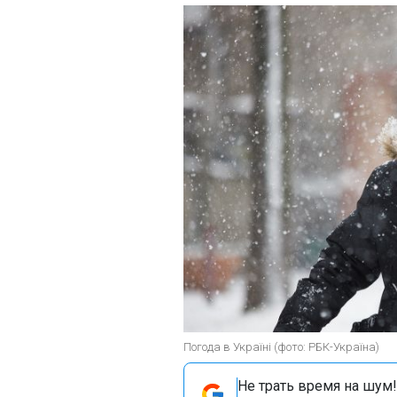
Погода в Україні (фото: РБК-Україна)
Не трать время на шум!