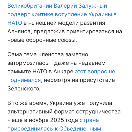
Великобритании Валерий Залужный
подверг критике вступление Украины в
НАТО
в нынешней модели развития
Альянса, предложив ориентироваться на
новые оборонные союзы.
Сама тема членства заметно
затормозилась - даже на недавнем
саммите НАТО в Анкаре
этот вопрос не
поднимался
, несмотря на присутствие
Зеленского.
В то же время, Украина уже получила
альтернативный формат сотрудничества
- еще в ноябре 2025 года
страна
присоединилась к Объединенным