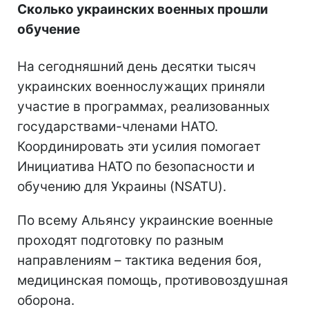
Сколько украинских военных прошли
обучение
На сегодняшний день десятки тысяч
украинских военнослужащих приняли
участие в программах, реализованных
государствами-членами НАТО.
Координировать эти усилия помогает
Инициатива НАТО по безопасности и
обучению для Украины (NSATU).
По всему Альянсу украинские военные
проходят подготовку по разным
направлениям – тактика ведения боя,
медицинская помощь, противовоздушная
оборона.