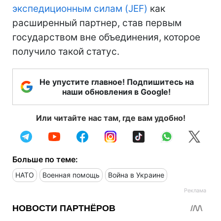
экспедиционным силам (JEF)
как
расширенный партнер, став первым
государством вне объединения, которое
получило такой статус.
Не упустите главное! Подпишитесь на
наши обновления в Google!
Или читайте нас там, где вам удобно!
Больше по теме:
НАТО
Военная помощь
Война в Украине