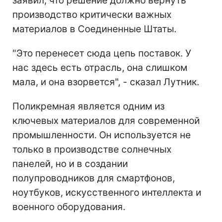
заявил, что решение должно вернуть
производство критически важных
материалов в Соединенные Штаты.
"Это перенесет сюда цепь поставок. У
нас здесь есть отрасль, она слишком
мала, и она взорвется", - сказал Лутник.
Поликремная является одним из
ключевых материалов для современной
промышленности. Он используется не
только в производстве солнечных
панелей, но и в создании
полупроводников для смартфонов,
ноутбуков, искусственного интеллекта и
военного оборудования.