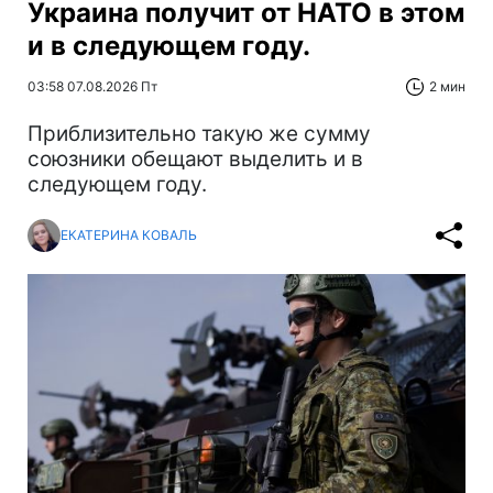
Украина получит от НАТО в этом
и в следующем году.
03:58 07.08.2026 Пт
2 мин
Приблизительно такую же сумму
союзники обещают выделить и в
следующем году.
ЕКАТЕРИНА КОВАЛЬ