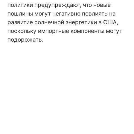
политики предупреждают, что новые
пошлины могут негативно повлиять на
развитие солнечной энергетики в США,
поскольку импортные компоненты могут
подорожать.