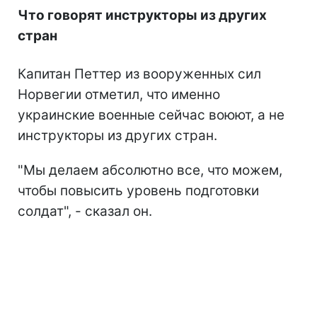
Что говорят инструкторы из других
стран
Капитан Петтер из вооруженных сил
Норвегии отметил, что именно
украинские военные сейчас воюют, а не
инструкторы из других стран.
"Мы делаем абсолютно все, что можем,
чтобы повысить уровень подготовки
солдат", - сказал он.