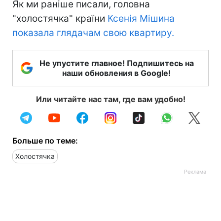
Як ми раніше писали, головна
"холостячка" країни
Ксенія Мішина
показала глядачам свою квартиру.
Не упустите главное! Подпишитесь на
наши обновления в Google!
Или читайте нас там, где вам удобно!
Больше по теме:
Холостячка