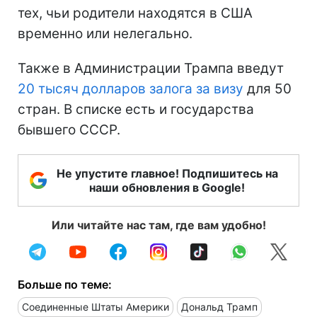
тех, чьи родители находятся в США
временно или нелегально.
Также в Администрации Трампа введут
20 тысяч долларов залога за визу
для 50
стран. В списке есть и государства
бывшего СССР.
Не упустите главное! Подпишитесь на
наши обновления в Google!
Или читайте нас там, где вам удобно!
Больше по теме:
Соединенные Штаты Америки
Дональд Трамп