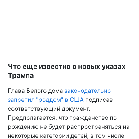
Что еще известно о новых указах
Трампа
Глава Белого дома
законодательно
запретил "роддом" в США
подписав
соответствующий документ.
Предполагается, что гражданство по
рождению не будет распространяться на
некоторые категории детей, в том числе