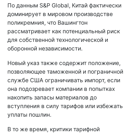
По данным S&P Global, Китай фактически
доминирует в мировом производстве
поликремния, что Вашингтон
рассматривает как потенциальный риск
для собственной технологической и
оборонной независимости.
Новый указ также содержит положение,
позволяющее таможенной и пограничной
службе США ограничивать импорт, если
она подозревает компании в попытках
накопить запасы материалов до
вступления в силу тарифов или избежать
уплаты пошлин.
В то же время, критики тарифной