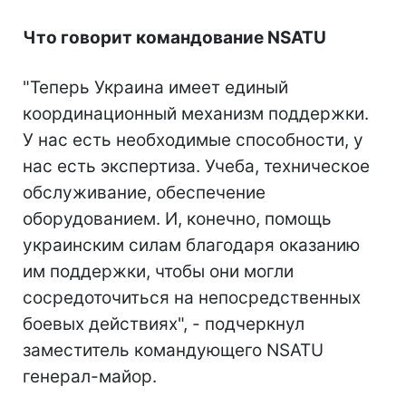
Что говорит командование NSATU
"Теперь Украина имеет единый
координационный механизм поддержки.
У нас есть необходимые способности, у
нас есть экспертиза. Учеба, техническое
обслуживание, обеспечение
оборудованием. И, конечно, помощь
украинским силам благодаря оказанию
им поддержки, чтобы они могли
сосредоточиться на непосредственных
боевых действиях", - подчеркнул
заместитель командующего NSATU
генерал-майор.