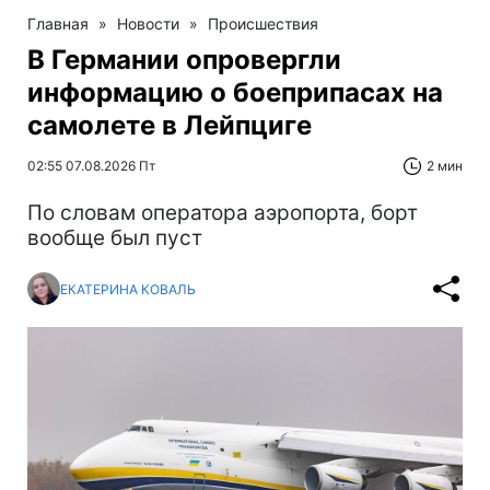
Главная
»
Новости
»
Происшествия
В Германии опровергли
информацию о боеприпасах на
самолете в Лейпциге
02:55 07.08.2026 Пт
2 мин
По словам оператора аэропорта, борт
вообще был пуст
ЕКАТЕРИНА КОВАЛЬ