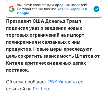
Выключи хаос международных новостей!
Получай только важное из
РБК-Украина в
Google
Президент США Дональд Трамп
подписал указ о введении новых
торговых ограничений на импорт
поликремния и связанных с ним
продуктов. Новые меры преследуют
цель сократить зависимость Штатов от
Китая в критически важных цепях
поставок.
Об этом сообщает
РБК-Украина
со
ссылкой на
Politico
.