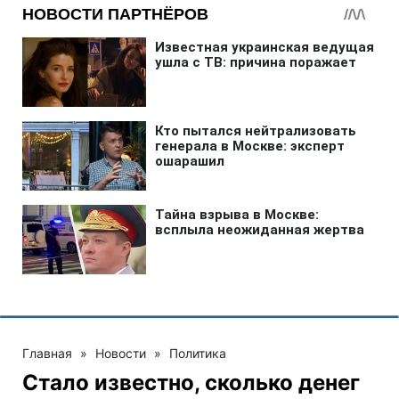
Главная
»
Новости
»
Политика
Стало известно, сколько денег