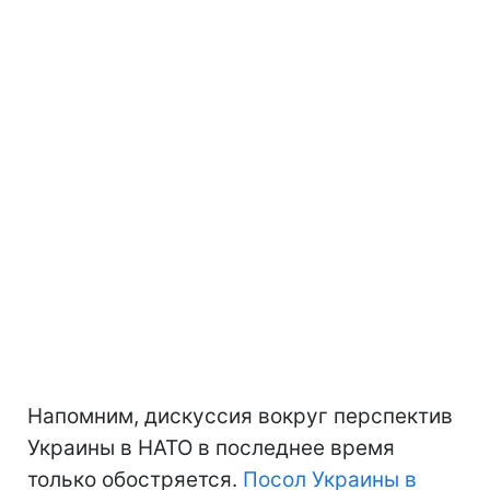
Напомним, дискуссия вокруг перспектив
Украины в НАТО в последнее время
только обостряется.
Посол Украины в