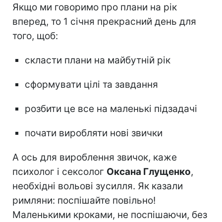
Якщо ми говоримо про плани на рік
вперед, то 1 січня прекрасний день для
того, щоб:
скласти плани на майбутній рік
сформувати цілі та завдання
розбити це все на маленькі підзадачі
почати виробляти нові звички
А ось для вироблення звичок, каже
психолог і сексолог
Оксана Глущенко
,
необхідні вольові зусилля. Як казали
римляни: поспішайте повільно!
Маленькими кроками, не поспішаючи, без