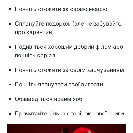
Почніть стежити за своєю мовою
Сплануйте подорож (але не забувайте
про карантин)
Подивіться хороший добрий фільм або
почніть серіал
Почніть стежити за своїм харчуванням
Почніть планувати свої витрати
Обзаведіться новим хобі
Прочитайте кілька сторінок нової книги