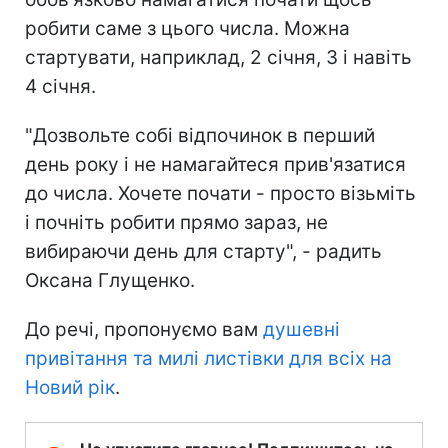
робити саме з цього числа. Можна
стартувати, наприклад, 2 січня, 3 і навіть
4 січня.
"Дозвольте собі відпочинок в перший
день року і не намагайтеся прив'язатися
до числа. Хочете почати - просто візьміть
і почніть робити прямо зараз, не
вибираючи день для старту", - радить
Оксана Глущенко.
До речі, пропонуємо вам
душевні
привітання та милі листівки для всіх на
Новий рік
.