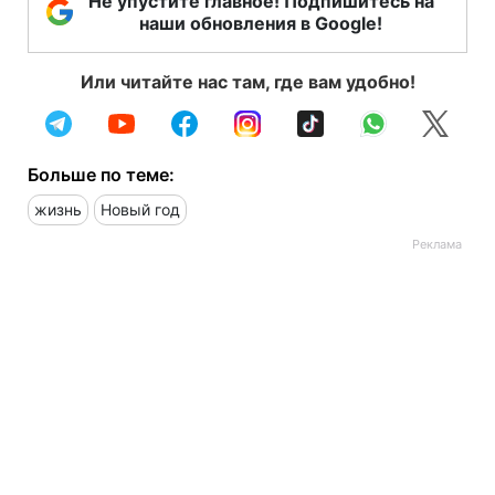
Не упустите главное! Подпишитесь на
наши обновления в Google!
Или читайте нас там, где вам удобно!
Больше по теме:
жизнь
Новый год