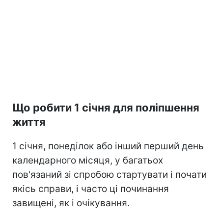
Що робити 1 січня для поліпшення
життя
1 січня, понеділок або інший перший день
календарного місяця, у багатьох
пов'язаний зі спробою стартувати і почати
якісь справи, і часто ці починання
завищені, як і очікування.