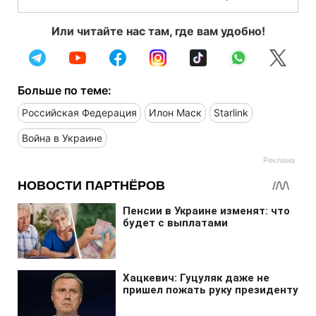
Или читайте нас там, где вам удобно!
Больше по теме:
Российская Федерация
Илон Маск
Starlink
Война в Украине