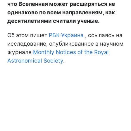
что Вселенная может расширяться не
одинаково по всем направлениям, как
десятилетиями считали ученые.
Об этом пишет
РБК-Украина
, ссылаясь на
исследование, опубликованное в научном
журнале
Monthly Notices of the Royal
Astronomical Society
.