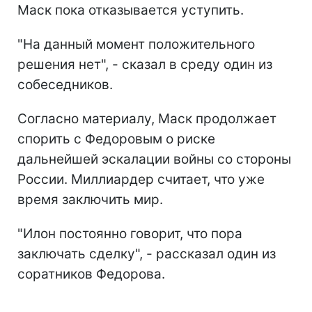
Маск пока отказывается уступить.
"На данный момент положительного
решения нет", - сказал в среду один из
собеседников.
Согласно материалу, Маск продолжает
спорить с Федоровым о риске
дальнейшей эскалации войны со стороны
России. Миллиардер считает, что уже
время заключить мир.
"Илон постоянно говорит, что пора
заключать сделку", - рассказал один из
соратников Федорова.