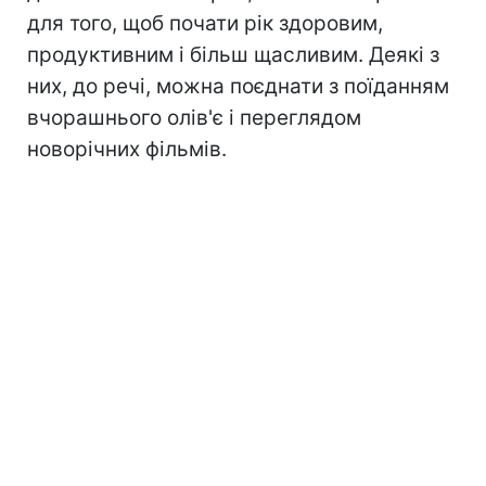
для того, щоб почати рік здоровим,
продуктивним і більш щасливим. Деякі з
них, до речі, можна поєднати з поїданням
вчорашнього олів'є і переглядом
новорічних фільмів.