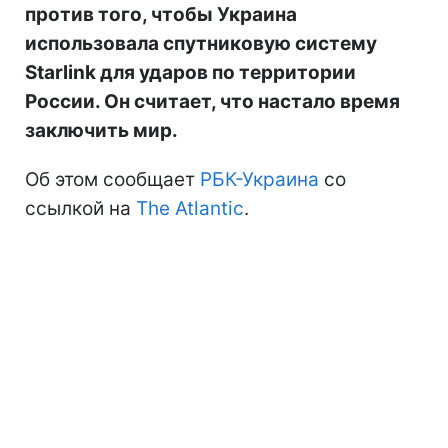
против того, чтобы Украина
использовала спутниковую систему
Starlink для ударов по территории
России. Он считает, что настало время
заключить мир.
Об этом сообщает
РБК-Украина
со
ссылкой на
The Atlantic
.