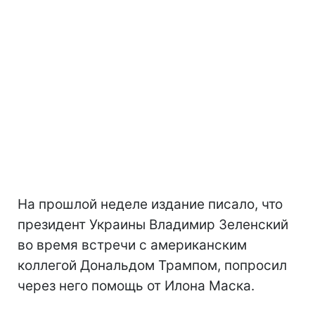
На прошлой неделе издание писало, что
президент Украины Владимир Зеленский
во время встречи с американским
коллегой Дональдом Трампом, попросил
через него помощь от Илона Маска.