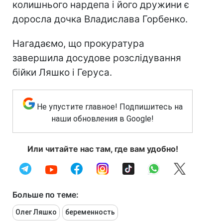
колишнього нардепа і його дружини є
доросла дочка Владислава Горбенко.
Нагадаємо, що прокуратура
завершила досудове розслідування
бійки Ляшко і Геруса.
Не упустите главное! Подпишитесь на
наши обновления в Google!
Или читайте нас там, где вам удобно!
Больше по теме:
Олег Ляшко
беременность