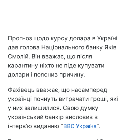
Прогноз щодо курсу долара в Україні
дав голова Національного банку Яків
Смолій. Він вважає, що після
карантину ніхто не піде купувати
долари і пояснив причину.
Фахівець вважає, що насамперед
українці почнуть витрачати гроші, які
у них залишилися. Свою думку
український банкір висловив в
інтерв'ю виданню "
ВВС Україна
".