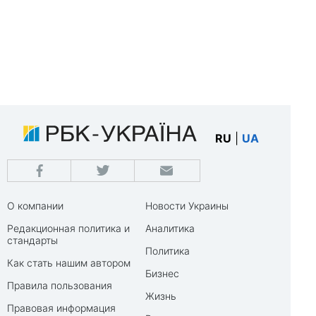
RU
|
UA
О компании
Новости Украины
Редакционная политика и
Аналитика
стандарты
Политика
Как стать нашим автором
Бизнес
Правила пользования
Жизнь
Правовая информация