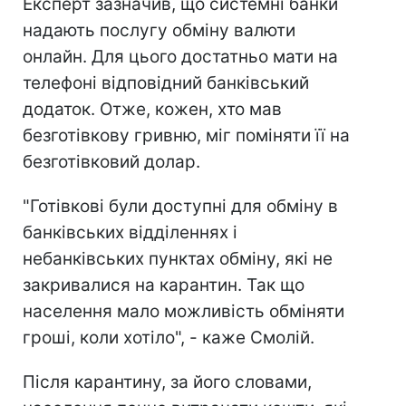
Експерт зазначив, що системні банки
надають послугу обміну валюти
онлайн. Для цього достатньо мати на
телефоні відповідний банківський
додаток. Отже, кожен, хто мав
безготівкову гривню, міг поміняти її на
безготівковий долар.
"Готівкові були доступні для обміну в
банківських відділеннях і
небанківських пунктах обміну, які не
закривалися на карантин. Так що
населення мало можливість обміняти
гроші, коли хотіло", - каже Смолій.
Після карантину, за його словами,