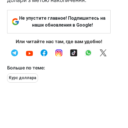
долари з метою накопичення.
Не упустите главное! Подпишитесь на
наши обновления в Google!
Или читайте нас там, где вам удобно!
Больше по теме:
Курс доллара