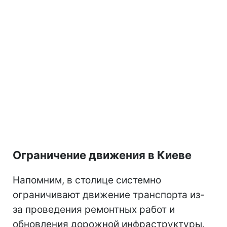
Ограничение движения в Киеве
Напомним, в столице системно
ограничивают движение транспорта из-
за проведения ремонтных работ и
обновления дорожной инфраструктуры.