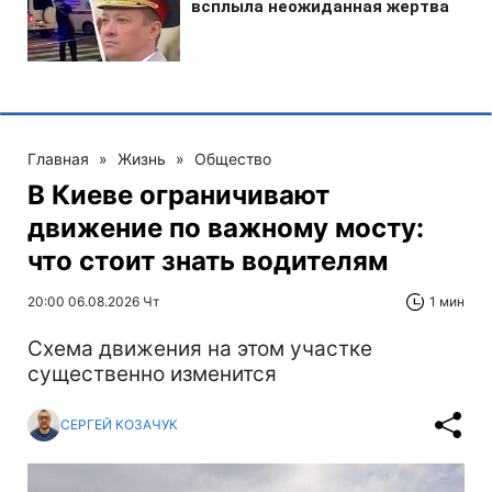
Главная
»
Жизнь
»
Общество
В Киеве ограничивают
движение по важному мосту:
что стоит знать водителям
20:00 06.08.2026 Чт
1 мин
Схема движения на этом участке
существенно изменится
СЕРГЕЙ КОЗАЧУК