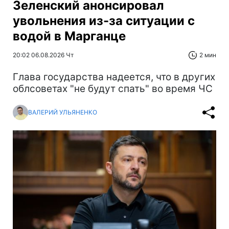
Зеленский анонсировал
увольнения из-за ситуации с
водой в Марганце
20:02 06.08.2026 Чт
2 мин
Глава государства надеется, что в других
облсоветах "не будут спать" во время ЧС
ВАЛЕРИЙ УЛЬЯНЕНКО