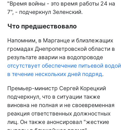
"Время войны - это время работы 24 на
7", - подчеркнул Зеленский.
Что предшествовало
Напомним, в Марганце и близлежащих
громадах Днепропетровской области в
результате аварии на водопроводе
отсутствует обеспечение питьевой водой
в течение нескольких дней подряд
.
Премьер-министр Сергей Корецкий
подчеркнул, что в ситуации также
виновна не полная и не своевременная
реакция ответственных должностных
лиц. Он также анонсировал "жесткие