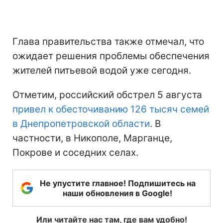
Глава правительства также отмечал, что
ожидает решения проблемы обеспечения
жителей питьевой водой уже сегодня.
Отметим, российский обстрел 5 августа
привел к обесточиванию 126 тысяч семей
в Днепропетровской области
. В
частности, в Никополе, Марганце,
Покрове и соседних селах.
Не упустите главное! Подпишитесь на
наши обновления в Google!
Или читайте нас там, где вам удобно!