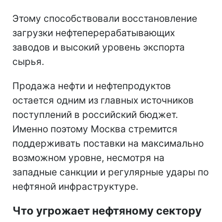
Этому способствовали восстановление
загрузки нефтеперерабатывающих
заводов и высокий уровень экспорта
сырья.
Продажа нефти и нефтепродуктов
остается одним из главных источников
поступлений в российский бюджет.
Именно поэтому Москва стремится
поддерживать поставки на максимально
возможном уровне, несмотря на
западные санкции и регулярные удары по
нефтяной инфраструктуре.
Что угрожает нефтяному сектору