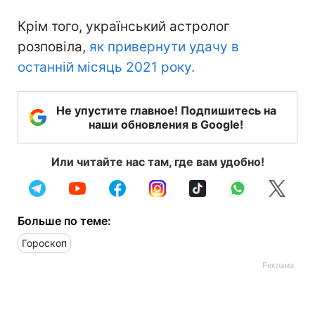
Крім того, український астролог
розповіла,
як привернути удачу в
останній місяць 2021 року.
Не упустите главное! Подпишитесь на
наши обновления в Google!
Или читайте нас там, где вам удобно!
Больше по теме:
Гороскоп