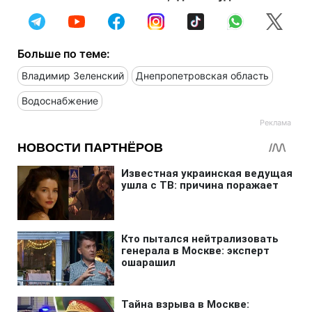
Больше по теме:
Владимир Зеленский
Днепропетровская область
Водоснабжение