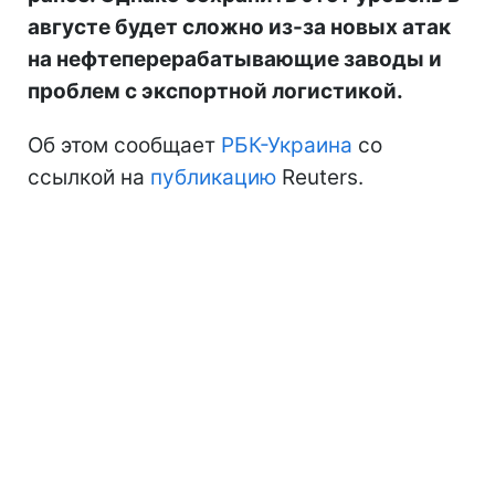
августе будет сложно из-за новых атак
на нефтеперерабатывающие заводы и
проблем с экспортной логистикой.
Об этом сообщает
РБК-Украина
со
ссылкой на
публикацию
Reuters.