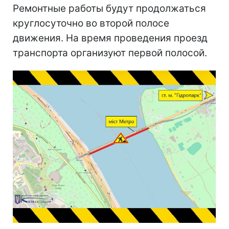
Ремонтные работы будут продолжаться
круглосуточно во второй полосе
движения. На время проведения проезд
транспорта организуют первой полосой.