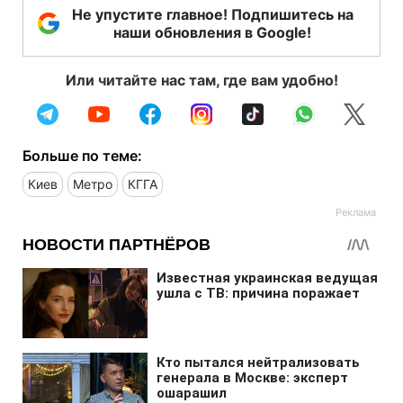
Не упустите главное! Подпишитесь на
наши обновления в Google!
Или читайте нас там, где вам удобно!
Больше по теме:
Киев
Метро
КГГА