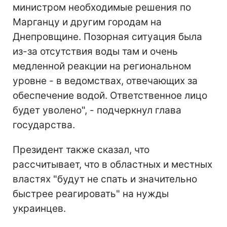
министром необходимые решения по
Марганцу и другим городам на
Днепровщине. Позорная ситуация была
из-за отсутствия воды там и очень
медленной реакции на региональном
уровне - в ведомствах, отвечающих за
обеспечение водой. Ответственное лицо
будет уволено", - подчеркнул глава
государства.
Президент также сказал, что
рассчитывает, что в областных и местных
властях "будут не спать и значительно
быстрее реагировать" на нужды
украинцев.