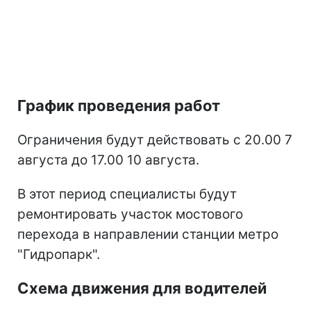
График проведения работ
Ограничения будут действовать с 20.00 7
августа до 17.00 10 августа.
В этот период специалисты будут
ремонтировать участок мостового
перехода в направлении станции метро
"Гидропарк".
Схема движения для водителей