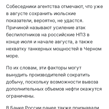
Собеседники агентства отмечают, что уже
в августе сохранить июльские
показатели, вероятно, не удастся.
Причиной называют усиление атак
беспилотников на российские НПЗ в
конце июля и начале августа, а также
нехватку танкерных мощностей в Черном
море.
По их словам, эти факторы могут
вынудить производителей сократить
добычу, поскольку возможности вывоза
дополнительных объемов нефти окажутся
ограничены.
В Банке России ранее также признавали,