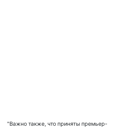
"Важно также, что приняты премьер-