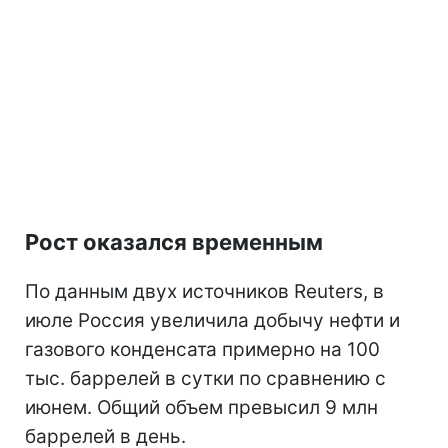
Рост оказался временным
По данным двух источников Reuters, в
июле Россия увеличила добычу нефти и
газового конденсата примерно на 100
тыс. баррелей в сутки по сравнению с
июнем. Общий объем превысил 9 млн
баррелей в день.