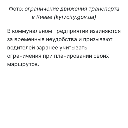
Фото:
ограничение движения транспорта
в Киеве (kyivcity.gov.ua)
В коммунальном предприятии извиняются
за временные неудобства и призывают
водителей заранее учитывать
ограничения при планировании своих
маршрутов.