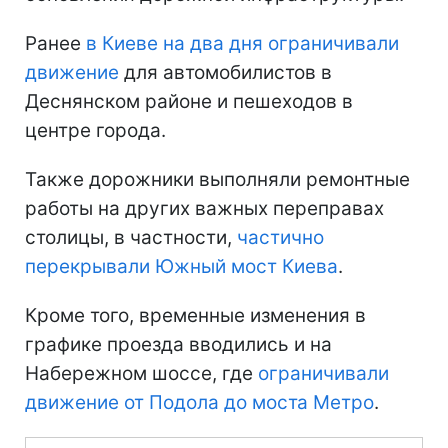
Ранее
в Киеве на два дня ограничивали
движение
для автомобилистов в
Деснянском районе и пешеходов в
центре города.
Также дорожники выполняли ремонтные
работы на других важных переправах
столицы, в частности,
частично
перекрывали Южный мост Киева
.
Кроме того, временные изменения в
графике проезда вводились и на
Набережном шоссе, где
ограничивали
движение от Подола до моста Метро
.