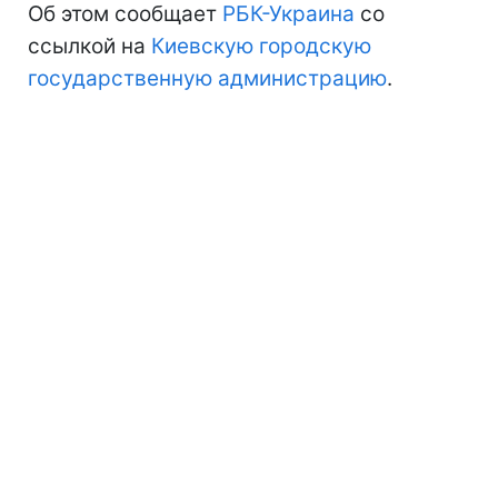
Об этом сообщает
РБК-Украина
со
ссылкой на
Киевскую городскую
государственную администрацию
.