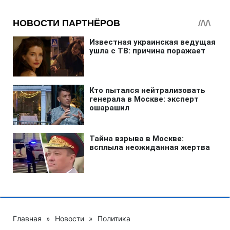
Главная
»
Новости
»
Политика