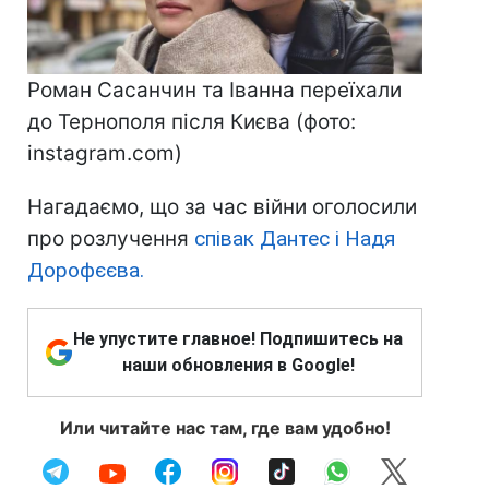
Роман Сасанчин та Іванна переїхали
до Тернополя після Києва (фото:
instagram.com)
Нагадаємо, що за час війни оголосили
про розлучення
співак Дантес і Надя
Дорофєєва.
Не упустите главное! Подпишитесь на
наши обновления в Google!
Или читайте нас там, где вам удобно!