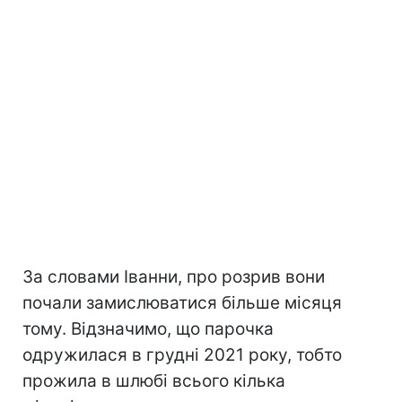
За словами Іванни, про розрив вони
почали замислюватися більше місяця
тому. Відзначимо, що парочка
одружилася в грудні 2021 року, тобто
прожила в шлюбі всього кілька