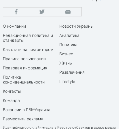
О компании
Новости Украины
Редакционная политика и
Аналитика
стандарты
Политика
Как стать нашим автором
Бизнес
Правила пользования
Жизнь
Правовая информация
Развлечения
Политика
Lifestyle
конфиденциальности
Контакты
Команда
Вакансии в РБК-Украина
Разместить рекламу
Идентификатор онлайн-медиа в Реестре субъектов в сфере медиа