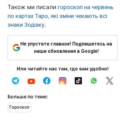
Також ми писали
гороскоп на червень
по картах Таро, які зміни чекають всі
знаки Зодіаку
.
Не упустите главное! Подпишитесь на
наши обновления в Google!
Или читайте нас там, где вам удобно!
Больше по теме:
Гороскоп