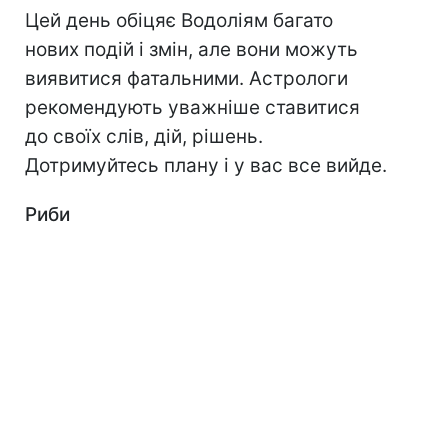
Цей день обіцяє Водоліям багато
нових подій і змін, але вони можуть
виявитися фатальними. Астрологи
рекомендують уважніше ставитися
до своїх слів, дій, рішень.
Дотримуйтесь плану і у вас все вийде.
Риби