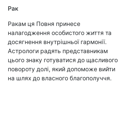
Рак
Ракам ця Повня принесе
налагодження особистого життя та
досягнення внутрішньої гармонії.
Астрологи радять представникам
цього знаку готуватися до щасливого
повороту долі, який допоможе вийти
на шлях до власного благополуччя.