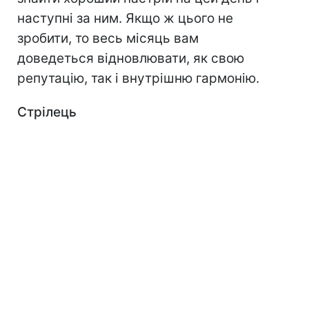
наступні за ним. Якщо ж цього не
зробити, то весь місяць вам
доведеться відновлювати, як свою
репутацію, так і внутрішню гармонію.
Стрілець