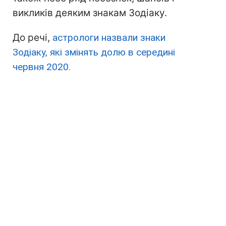
викликів деяким знакам Зодіаку.
До речі,
астрологи назвали знаки
Зодіаку, які змінять долю в середині
червня 2020.