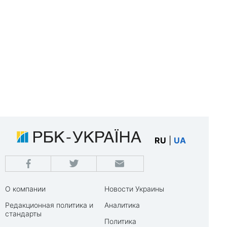
RU
|
UA
О компании
Новости Украины
Редакционная политика и
Аналитика
стандарты
Политика