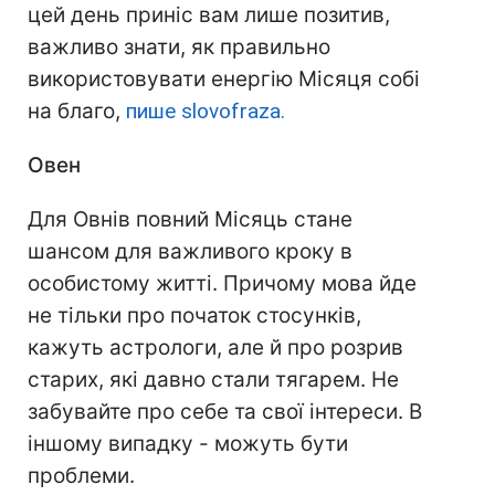
цей день приніс вам лише позитив,
важливо знати, як правильно
використовувати енергію Місяця собі
на благо,
пише slovofraza.
Овен
Для Овнів повний Місяць стане
шансом для важливого кроку в
особистому житті. Причому мова йде
не тільки про початок стосунків,
кажуть астрологи, але й про розрив
старих, які давно стали тягарем. Не
забувайте про себе та свої інтереси. В
іншому випадку - можуть бути
проблеми.