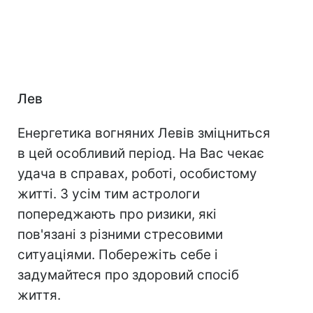
Лев
Енергетика вогняних Левів зміцниться
в цей особливий період. На Вас чекає
удача в справах, роботі, особистому
житті. З усім тим астрологи
попереджають про ризики, які
пов'язані з різними стресовими
ситуаціями. Побережіть себе і
задумайтеся про здоровий спосіб
життя.