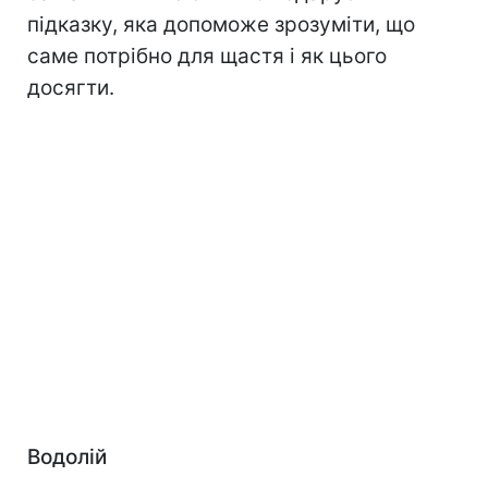
підказку, яка допоможе зрозуміти, що
саме потрібно для щастя і як цього
досягти.
Водолій