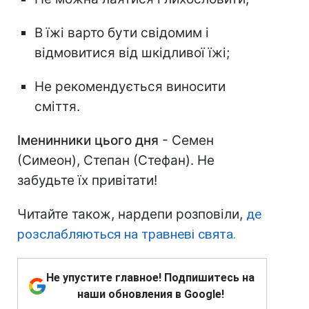
В їжі варто бути свідомим і
відмовитися від шкідливої їжі;
Не рекомендується виносити
сміття.
Іменинники цього дня
- Семен
(Симеон), Степан (Стефан). Не
забудьте їх привітати!
Читайте також, нардепи розповіли,
де
розслабляються на травневі свята.
Не упустите главное! Подпишитесь на
наши обновления в Google!