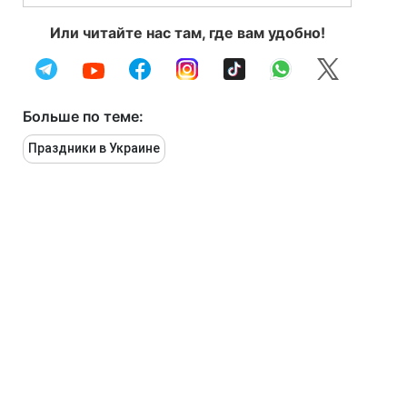
Или читайте нас там, где вам удобно!
Больше по теме:
Праздники в Украине