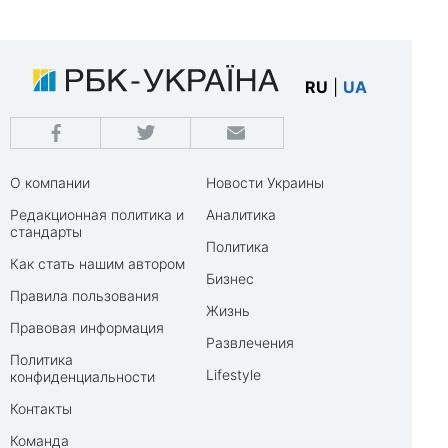
RU
|
UA
О компании
Новости Украины
Редакционная политика и
Аналитика
стандарты
Политика
Как стать нашим автором
Бизнес
Правила пользования
Жизнь
Правовая информация
Развлечения
Политика
Lifestyle
конфиденциальности
Контакты
Команда