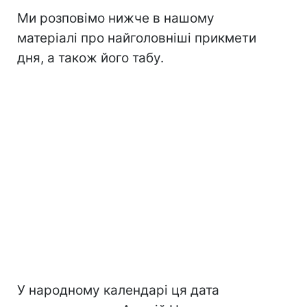
Ми розповімо нижче в нашому
матеріалі про найголовніші прикмети
дня, а також його табу.
У народному календарі ця дата