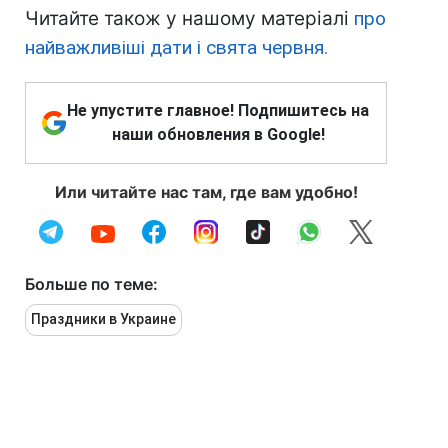
Читайте також у нашому матеріалі
про
найважливіші дати і свята червня.
Не упустите главное! Подпишитесь на
наши обновления в Google!
Или читайте нас там, где вам удобно!
Больше по теме:
Праздники в Украине