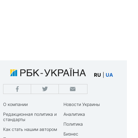
RU
|
UA
О компании
Новости Украины
Редакционная политика и
Аналитика
стандарты
Политика
Как стать нашим автором
Бизнес