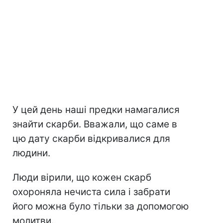
У цей день наші предки намагалися
знайти скарби. Вважали, що саме в
цю дату скарби відкривалися для
людини.
Люди вірили, що кожен скарб
охороняла нечиста сила і забрати
його можна було тільки за допомогою
молитви.