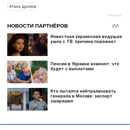
Атака дронов