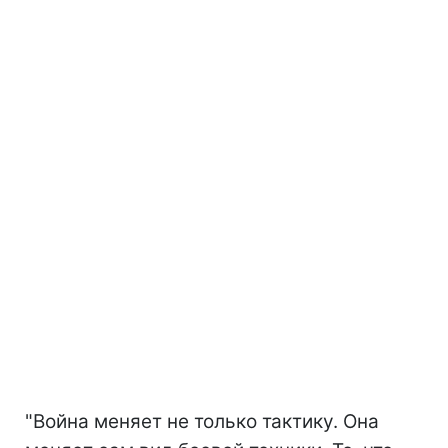
"Война меняет не только тактику. Она