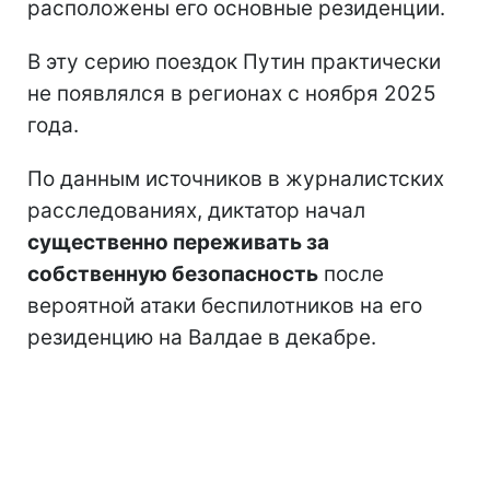
расположены его основные резиденции.
В эту серию поездок Путин практически
не появлялся в регионах с ноября 2025
года.
По данным источников в журналистских
расследованиях, диктатор начал
существенно переживать за
собственную безопасность
после
вероятной атаки беспилотников на его
резиденцию на Валдае в декабре.