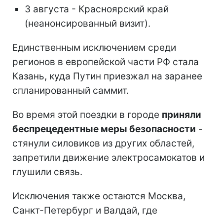
3 августа - Красноярский край
(неанонсированный визит).
Единственным исключением среди
регионов в европейской части РФ стала
Казань, куда Путин приезжал на заранее
спланированный саммит.
Во время этой поездки в городе
приняли
беспрецедентные меры безопасности
-
стянули силовиков из других областей,
запретили движение электросамокатов и
глушили связь.
Исключения также остаются Москва,
Санкт-Петербург и Валдай, где