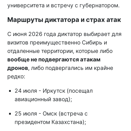
университета и встречу с губернатором.
Маршруты диктатора и страх атак
С июня 2026 года диктатор выбирает для
визитов преимущественно Сибирь и
отдаленные территории, которые либо
вообще не подвергаются атакам
дронов
, либо подвергались им крайне
редко:
24 июля - Иркутск (посещал
авиационный завод);
25 июля - Омск (встреча с
президентом Казахстана);