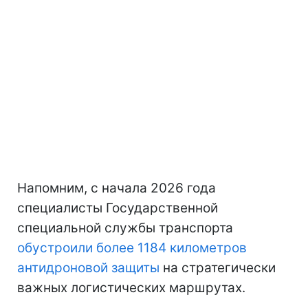
Напомним, с начала 2026 года
специалисты Государственной
специальной службы транспорта
обустроили более 1184 километров
антидроновой защиты
на стратегически
важных логистических маршрутах.