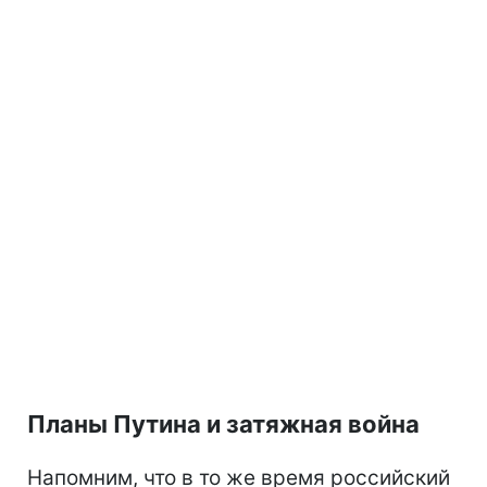
Планы Путина и затяжная война
Напомним, что в то же время российский