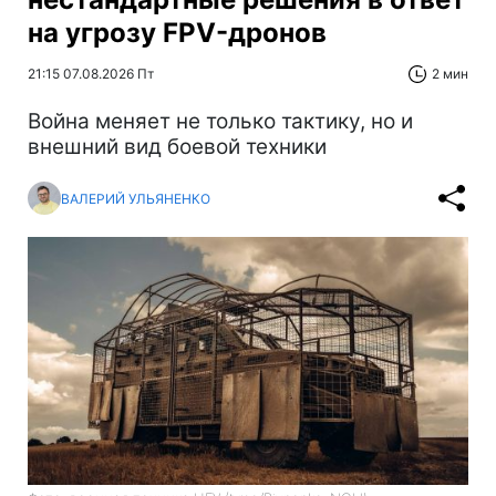
на угрозу FPV-дронов
21:15 07.08.2026 Пт
2 мин
Война меняет не только тактику, но и
внешний вид боевой техники
ВАЛЕРИЙ УЛЬЯНЕНКО