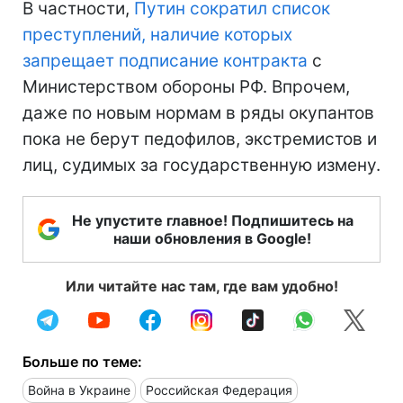
В частности,
Путин сократил список
преступлений, наличие которых
запрещает подписание контракта
с
Министерством обороны РФ. Впрочем,
даже по новым нормам в ряды окупантов
пока не берут педофилов, экстремистов и
лиц, судимых за государственную измену.
Не упустите главное! Подпишитесь на
наши обновления в Google!
Или читайте нас там, где вам удобно!
Больше по теме:
Война в Украине
Российская Федерация