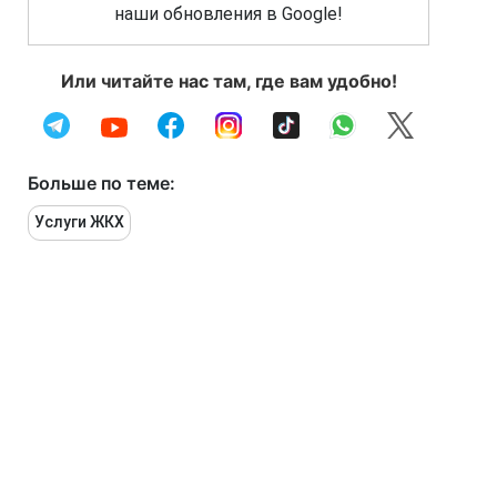
наши обновления в Google!
Или читайте нас там, где вам удобно!
Больше по теме:
Услуги ЖКХ