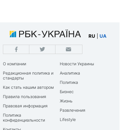
RU
|
UA
О компании
Новости Украины
Редакционная политика и
Аналитика
стандарты
Политика
Как стать нашим автором
Бизнес
Правила пользования
Жизнь
Правовая информация
Развлечения
Политика
Lifestyle
конфиденциальности
Контакты