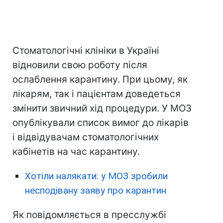
Стоматологічні клініки в Україні
відновили свою роботу після
ослаблення карантину. При цьому, як
лікарям, так і пацієнтам доведеться
змінити звичний хід процедури. У МОЗ
опублікували список вимог до лікарів
і відвідувачам стоматологічних
кабінетів на час карантину.
Хотіли налякати: у МОЗ зробили
несподівану заяву про карантин
Як повідомляється в пресслужбі