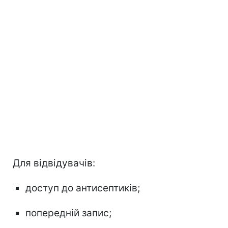
Для відвідувачів:
доступ до антисептиків;
попередній запис;