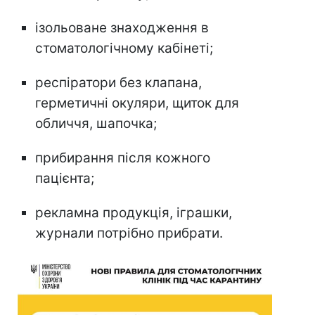
ізольоване знаходження в
стоматологічному кабінеті;
респіратори без клапана,
герметичні окуляри, щиток для
обличчя, шапочка;
прибирання після кожного
пацієнта;
рекламна продукція, іграшки,
журнали потрібно прибрати.