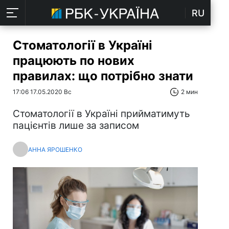
RU
Стоматології в Україні
працюють по нових
правилах: що потрібно знати
17:06 17.05.2020 Вс
2 мин
Стоматології в Україні прийматимуть
пацієнтів лише за записом
АННА ЯРОШЕНКО