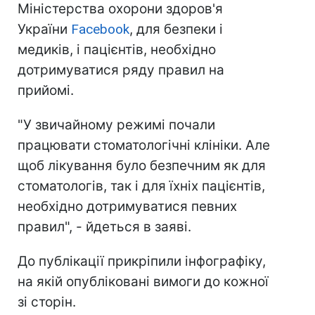
Міністерства охорони здоров'я
України
Facebook
, для безпеки і
медиків, і пацієнтів, необхідно
дотримуватися ряду правил на
прийомі.
"У звичайному режимі почали
працювати стоматологічні клініки. Але
щоб лікування було безпечним як для
стоматологів, так і для їхніх пацієнтів,
необхідно дотримуватися певних
правил", - йдеться в заяві.
До публікації прикріпили інфографіку,
на якій опубліковані вимоги до кожної
зі сторін.