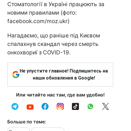
Стоматології в Україні працюють за
новими правилами (фото:
facebook.com/moz.ukr)
Нагадаємо, що раніше під Києвом
спалахнув скандал через смерть
онкохвориї з COVID-19.
Не упустите главное! Подпишитесь на
наши обновления в Google!
Или читайте нас там, где вам удобно!
Больше по теме: