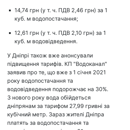
14,74 грн (у т. ч. ПДВ 2,46 грн) за 1
куб. м водопостачання;
12,61 грн (у т. ч. ПДВ 2,10 грн) за 1
куб. м водовідведення.
У Дніпрі також вже анонсували
підвищення тарифів. КП "Водоканал"
заявив про те, що вже з 1 січня 2021
року водопостачання та
водовідведення подорожчає на 30%.
З нового року вода обійдеться
дніпрянам за тарифом 27,99 гривні за
кубічний метр. Зараз жителі Дніпра
платять за водопостачання та