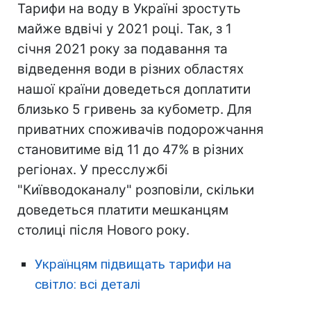
Тарифи на воду в Україні зростуть
майже вдвічі у 2021 році. Так, з 1
січня 2021 року за подавання та
відведення води в різних областях
нашої країни доведеться доплатити
близько 5 гривень за кубометр. Для
приватних споживачів подорожчання
становитиме від 11 до 47% в різних
регіонах. У пресслужбі
"Київводоканалу" розповіли, скільки
доведеться платити мешканцям
столиці після Нового року.
Українцям підвищать тарифи на
світло: всі деталі