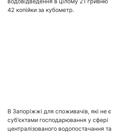
водовідведення в цілому 21 гривню
42 копійки за кубометр.
В Запоріжжі для споживачів, які не є
суб'єктами господарювання у сфері
централізованого водопостачання та