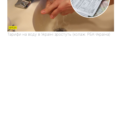
Тарифи на воду в Україні зростуть (колаж: РБК-Україна)