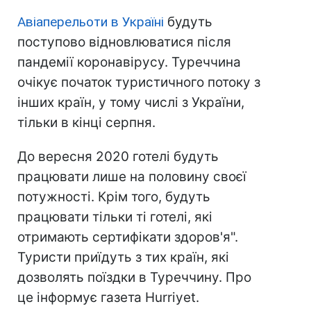
Авіаперельоти в Україні
будуть
поступово відновлюватися після
пандемії коронавірусу. Туреччина
очікує початок туристичного потоку з
інших країн, у тому числі з України,
тільки в кінці серпня.
До вересня 2020 готелі будуть
працювати лише на половину своєї
потужності. Крім того, будуть
працювати тільки ті готелі, які
отримають сертифікати здоров'я".
Туристи приїдуть з тих країн, які
дозволять поїздки в Туреччину. Про
це інформує газета Hurriyet.