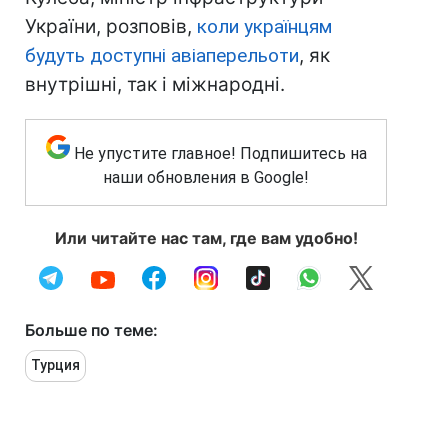
України, розповів,
коли українцям
будуть доступні авіаперельоти
, як
внутрішні, так і міжнародні.
Не упустите главное! Подпишитесь на
наши обновления в Google!
Или читайте нас там, где вам удобно!
Больше по теме:
Турция