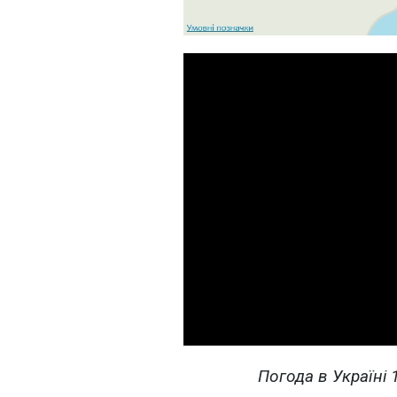
Погода в Україні 1