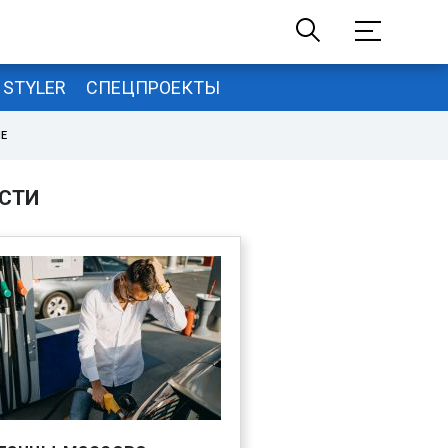
STYLER
СПЕЦПРОЕКТЫ
НЕ
СТИ