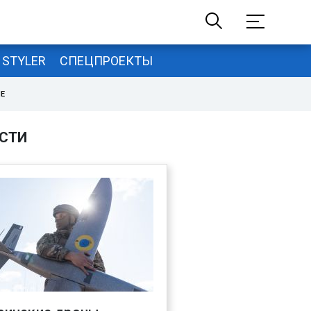
STYLER
СПЕЦПРОЕКТЫ
НЕ
СТИ