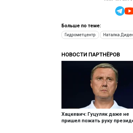
Больше по теме:
Гидрометцентр
Наталка Диде