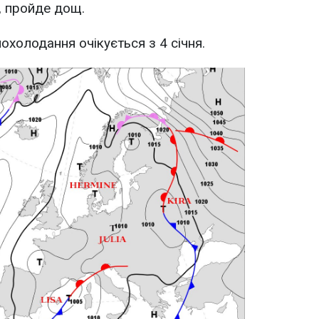
, пройде дощ.
охолодання очікується з 4 січня.