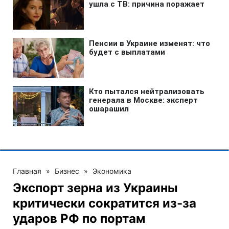
Главная
»
Бизнес
»
Экономика
Экспорт зерна из Украины
критически сократится из-за
ударов РФ по портам