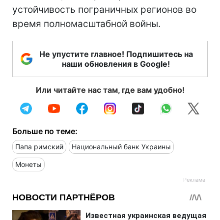
устойчивость пограничных регионов во
время полномасштабной войны.
Не упустите главное! Подпишитесь на
наши обновления в Google!
Или читайте нас там, где вам удобно!
Больше по теме:
Папа римский
Национальный банк Украины
Монеты