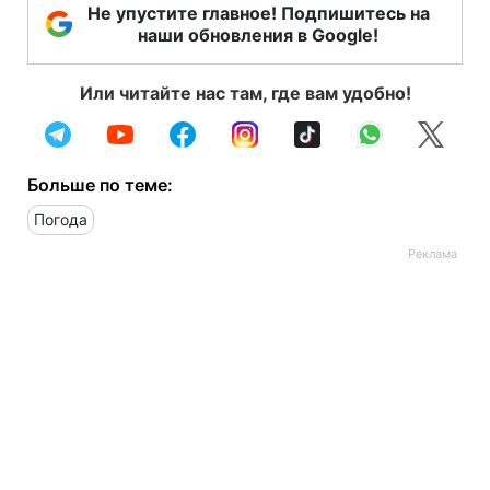
Не упустите главное! Подпишитесь на
наши обновления в Google!
Или читайте нас там, где вам удобно!
Больше по теме:
Погода