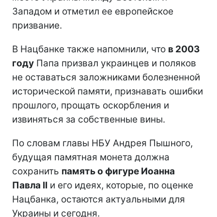
Западом и отметил ее европейское
призвание.
В Нацбанке также напомнили, что
в 2003
году
Папа призвал украинцев и поляков
не оставаться заложниками болезненной
исторической памяти, признавать ошибки
прошлого, прощать оскорбления и
извиняться за собственные вины.
По словам главы НБУ Андрея Пышного,
будущая памятная монета должна
сохранить
память о фигуре Иоанна
Павла II
и его идеях, которые, по оценке
Нацбанка, остаются актуальными для
Украины и сегодня.