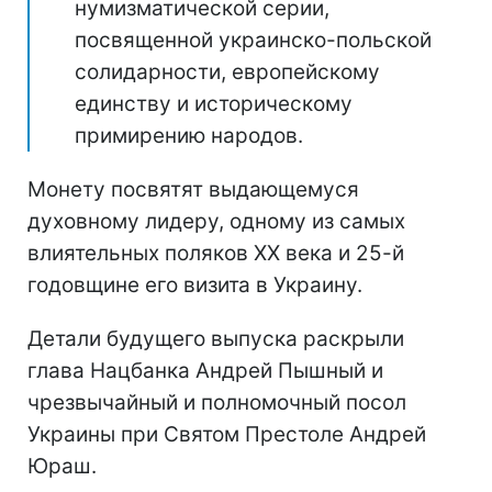
нумизматической серии,
посвященной украинско-польской
солидарности, европейскому
единству и историческому
примирению народов.
Монету посвятят выдающемуся
духовному лидеру, одному из самых
влиятельных поляков ХХ века и 25-й
годовщине его визита в Украину.
Детали будущего выпуска раскрыли
глава Нацбанка Андрей Пышный и
чрезвычайный и полномочный посол
Украины при Святом Престоле Андрей
Юраш.