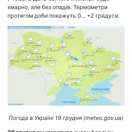
хмарно, але без опадів. Термометри
протягом доби покажуть 0... +2 градуси.
Погода в Україні 19 грудня (meteo.gov.ua)