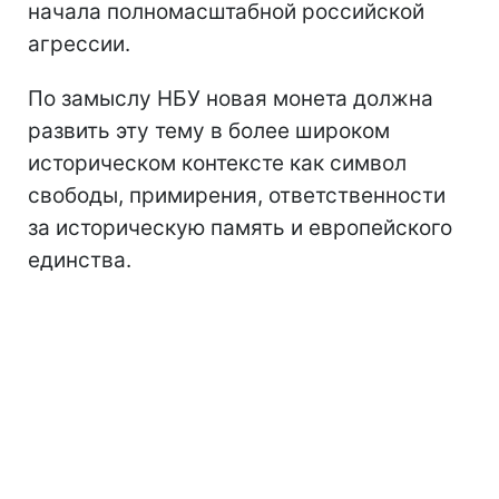
начала полномасштабной российской
агрессии.
По замыслу НБУ новая монета должна
развить эту тему в более широком
историческом контексте как символ
свободы, примирения, ответственности
за историческую память и европейского
единства.