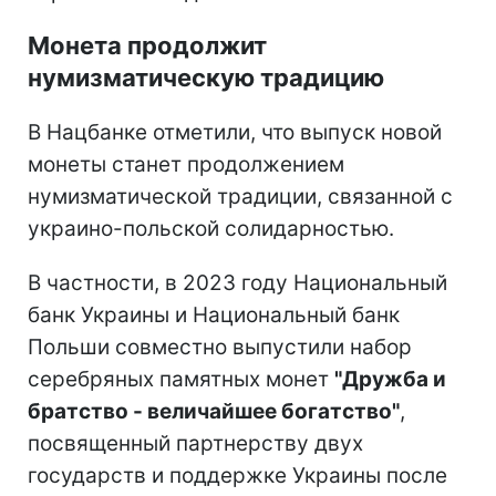
Монета продолжит
нумизматическую традицию
В Нацбанке отметили, что выпуск новой
монеты станет продолжением
нумизматической традиции, связанной с
украино-польской солидарностью.
В частности, в 2023 году Национальный
банк Украины и Национальный банк
Польши совместно выпустили набор
серебряных памятных монет
"Дружба и
братство - величайшее богатство"
,
посвященный партнерству двух
государств и поддержке Украины после