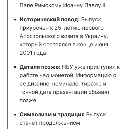
Папе Римскому Иоанну Павлу II.
Исторический повод:
Выпуск
приурочен к 25-летию первого
Апостольского визита в Украину,
который состоялся в конце июня
2001 года.
Детали позже:
НБУ уже приступил к
работе над монетой. Информацию о
ее дизайне, номинале, тираже и
точной дате презентации объявят
позже.
Символизм и традиция
Выпуск
станет продолжением