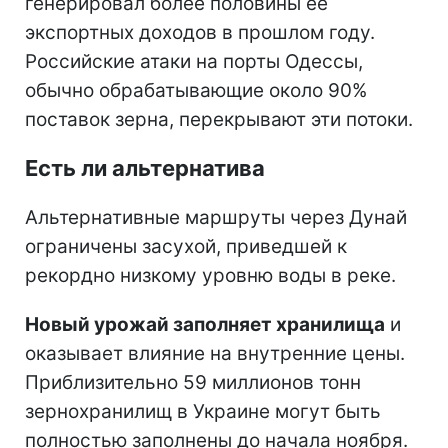
генерировал более половины ее
экспортных доходов в прошлом году.
Российские атаки на порты Одессы,
обычно обрабатывающие около 90%
поставок зерна, перекрывают эти потоки.
Есть ли альтернатива
Альтернативные маршруты через Дунай
ограничены засухой, приведшей к
рекордно низкому уровню воды в реке.
Новый урожай заполняет хранилища
и
оказывает влияние на внутренние цены.
Приблизительно 59 миллионов тонн
зернохранилищ в Украине могут быть
полностью заполнены до начала ноября.