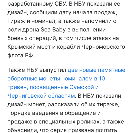
разработанному СБУ. В НБУ показали ее
дизайн, сообщили дату начала продаж,
тираж и номинал, а также напомнили о
роли дрона Sea Baby в выполнении
боевых операций, в том числе атаках на
Крымский мост и корабли Черноморского
флота РФ.
Также НБУ выпустил
две новые памятные
оборотные монеты номиналом в 10
гривен, посвященные Сумской и
Черниговской областям
. В НБУ показали
дизайн монет, рассказали об их тираже,
порядке введения в обращение и
продаже в специальных роликах, а также
объяснили, что серия призвана почтить