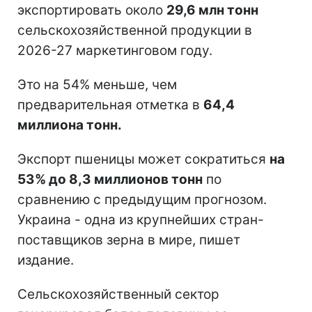
экспортировать около
29,6 млн тонн
сельскохозяйственной продукции в
2026-27 маркетинговом году.
Это на 54% меньше, чем
предварительная отметка в
64,4
миллиона тонн.
Экспорт пшеницы может сократиться
на
53% до 8,3 миллионов тонн
по
сравнению с предыдущим прогнозом.
Украина - одна из крупнейших стран-
поставщиков зерна в мире, пишет
издание.
Сельскохозяйственный сектор