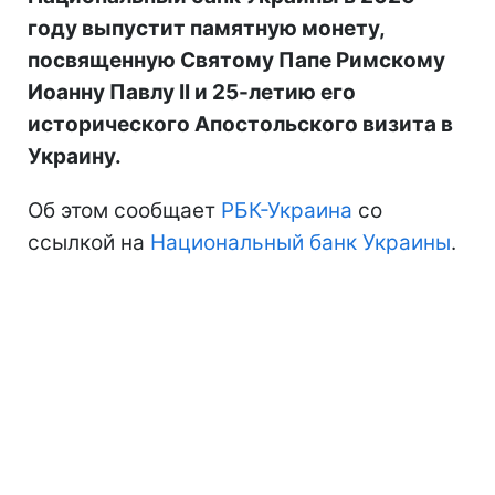
году выпустит памятную монету,
посвященную Святому Папе Римскому
Иоанну Павлу II и 25-летию его
исторического Апостольского визита в
Украину.
Об этом сообщает
РБК-Украина
со
ссылкой на
Национальный банк Украины
.