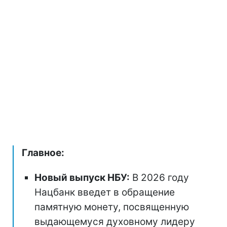
Главное:
Новый выпуск НБУ:
В 2026 году
Нацбанк введет в обращение
памятную монету, посвященную
выдающемуся духовному лидеру