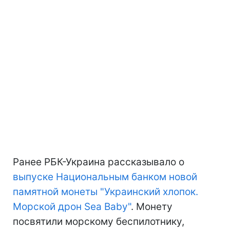
Ранее РБК-Украина рассказывало о
выпуске Национальным банком новой
памятной монеты "Украинский хлопок.
Морской дрон Sea Baby"
. Монету
посвятили морскому беспилотнику,