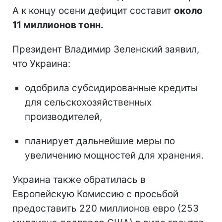
А к концу осени дефицит составит
около
11 миллионов тонн.
Президент Владимир Зеленский заявил,
что Украина:
одобрила субсидированные кредиты
для сельскохозяйственных
производителей,
планирует дальнейшие меры по
увеличению мощностей для хранения.
Украина также обратилась в
Европейскую Комиссию с просьбой
предоставить 220 миллионов евро (253