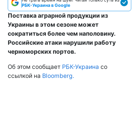
РБК-Украина в Google
Поставка аграрной продукции из
Украины в этом сезоне может
сократиться более чем наполовину.
Российские атаки нарушили работу
черноморских портов.
Об этом сообщает
РБК-Украина
со
ссылкой на
Bloomberg.