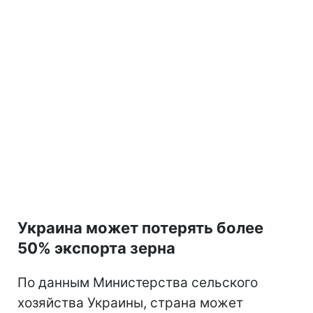
Украина может потерять более
50% экспорта зерна
По данным Министерства сельского
хозяйства Украины, страна может