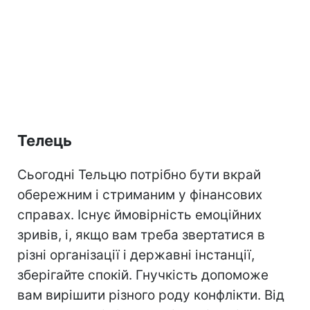
Телець
Сьогодні Тельцю потрібно бути вкрай
обережним і стриманим у фінансових
справах. Існує ймовірність емоційних
зривів, і, якщо вам треба звертатися в
різні організації і державні інстанції,
зберігайте спокій. Гнучкість допоможе
вам вирішити різного роду конфлікти. Від