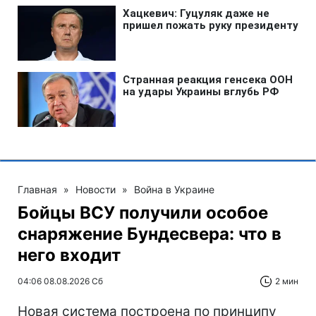
Главная
»
Новости
»
Война в Украине
Бойцы ВСУ получили особое
снаряжение Бундесвера: что в
него входит
04:06 08.08.2026 Сб
2 мин
Новая система построена по принципу