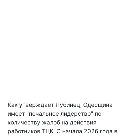
Как утверждает Лубинец, Одесщина
имеет "печальное лидерство" по
количеству жалоб на действия
работников ТЦК. С начала 2026 года в