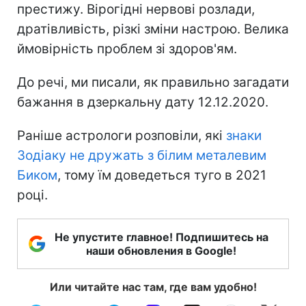
престижу. Вірогідні нервові розлади,
дратівливість, різкі зміни настрою. Велика
ймовірність проблем зі здоров'ям.
До речі, ми писали, як правильно загадати
бажання в дзеркальну дату 12.12.2020.
Раніше астрологи розповіли, які
знаки
Зодіаку не дружать з білим металевим
Биком
, тому їм доведеться туго в 2021
році.
Не упустите главное! Подпишитесь на
наши обновления в Google!
Или читайте нас там, где вам удобно!