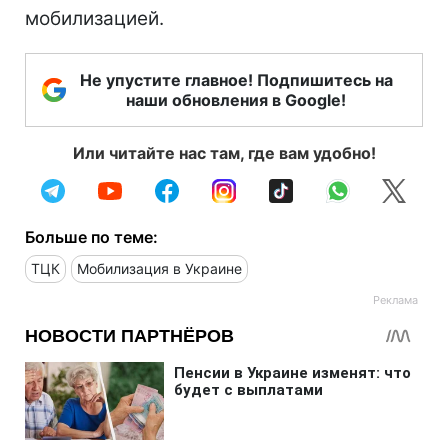
мобилизацией.
Не упустите главное! Подпишитесь на
наши обновления в Google!
Или читайте нас там, где вам удобно!
Больше по теме:
ТЦК
Мобилизация в Украине