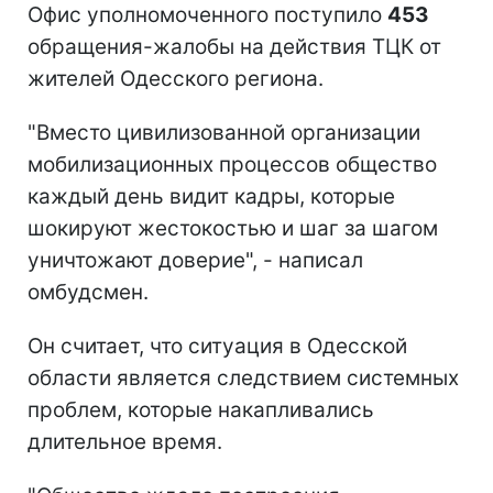
Офис уполномоченного поступило
453
обращения-жалобы на действия ТЦК от
жителей Одесского региона.
"Вместо цивилизованной организации
мобилизационных процессов общество
каждый день видит кадры, которые
шокируют жестокостью и шаг за шагом
уничтожают доверие", - написал
омбудсмен.
Он считает, что ситуация в Одесской
области является следствием системных
проблем, которые накапливались
длительное время.