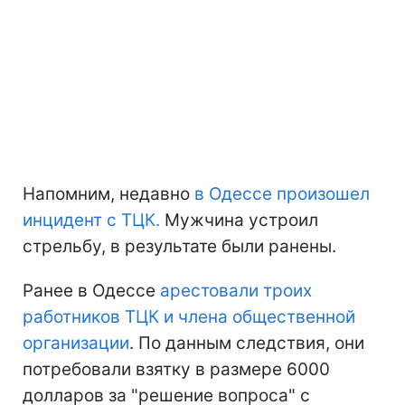
Напомним, недавно
в Одессе произошел
инцидент с ТЦК.
Мужчина устроил
стрельбу, в результате были ранены.
Ранее в Одессе
арестовали троих
работников ТЦК и члена общественной
организации
. По данным следствия, они
потребовали взятку в размере 6000
долларов за "решение вопроса" с