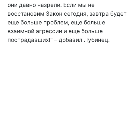
они давно назрели. Если мы не
восстановим Закон сегодня, завтра будет
еще больше проблем, еще больше
взаимной агрессии и еще больше
пострадавших!" – добавил Лубинец.