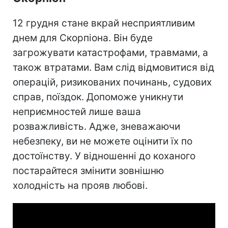
12 грудня стане вкрай несприятливим
днем для Скорпіона. Він буде
загрожувати катастрофами, травмами, а
також втратами. Вам слід відмовитися від
операцій, ризикованих починань, судових
справ, поїздок. Допоможе уникнути
неприємностей лише ваша
розважливість. Адже, зневажаючи
небезпеку, ви не можете оцінити їх по
достоїнству. У відношенні до коханого
постарайтеся змінити зовнішню
холодність на прояв любові.