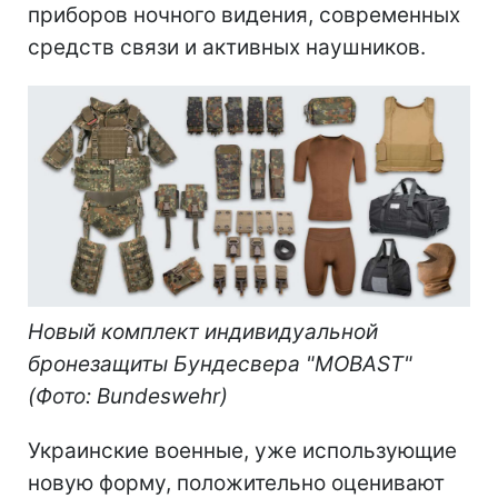
приборов ночного видения, современных
средств связи и активных наушников.
Новый комплект индивидуальной
бронезащиты Бундесвера "MOBAST"
(Фото: Bundeswehr)
Украинские военные, уже использующие
новую форму, положительно оценивают