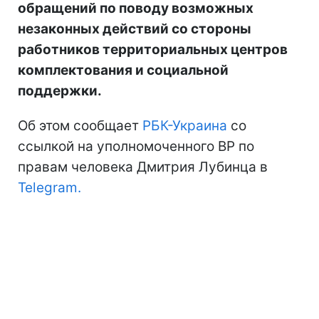
обращений по поводу возможных
незаконных действий со стороны
работников территориальных центров
комплектования и социальной
поддержки.
Об этом сообщает
РБК-Украина
со
ссылкой на уполномоченного ВР по
правам человека Дмитрия Лубинца в
Telegram.