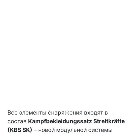
Все элементы снаряжения входят в
состав
Kampfbekleidungssatz Streitkräfte
(KBS SK)
– новой модульной системы