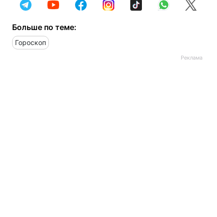
Больше по теме:
Гороскоп