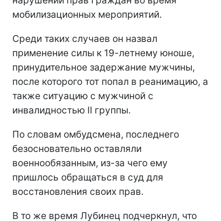
нарушений прав граждан во время
мобилизационных мероприятий.
Среди таких случаев он назвал
применение силы к 19-летнему юноше,
принудительное задержание мужчины,
после которого тот попал в реанимацию, а
также ситуацию с мужчиной с
инвалидностью II группы.
По словам омбудсмена, последнего
безосновательно оставляли
военнообязанным, из-за чего ему
пришлось обращаться в суд для
восстановления своих прав.
В то же время Лубинец подчеркнул, что