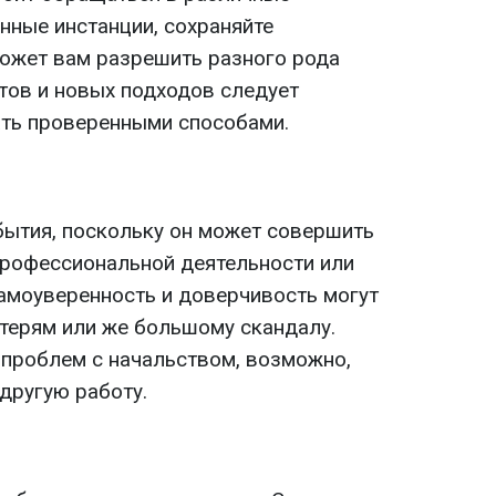
нные инстанции, сохраняйте
может вам разрешить разного рода
тов и новых подходов следует
ть проверенными способами.
обытия, поскольку он может совершить
рофессиональной деятельности или
самоуверенность и доверчивость могут
терям или же большому скандалу.
 проблем с начальством, возможно,
другую работу.