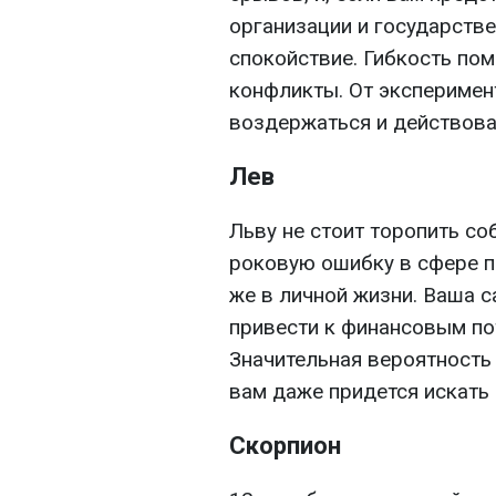
организации и государстве
спокойствие. Гибкость по
конфликты. От эксперимен
воздержаться и действова
Лев
Льву не стоит торопить с
роковую ошибку в сфере п
же в личной жизни. Ваша 
привести к финансовым по
Значительная вероятность
вам даже придется искать 
Скорпион