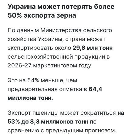
Украина может потерять более
50% экспорта зерна
По данным Министерства сельского
хозяйства Украины, страна может
экспортировать около
29,6 млн тонн
сельскохозяйственной продукции в
2026-27 маркетинговом году.
Это на 54% меньше, чем
предварительная отметка в
64,4
миллиона тонн.
Экспорт пшеницы может сократиться
на
53% до 8,3 миллионов тонн
по
сравнению с предыдущим прогнозом.