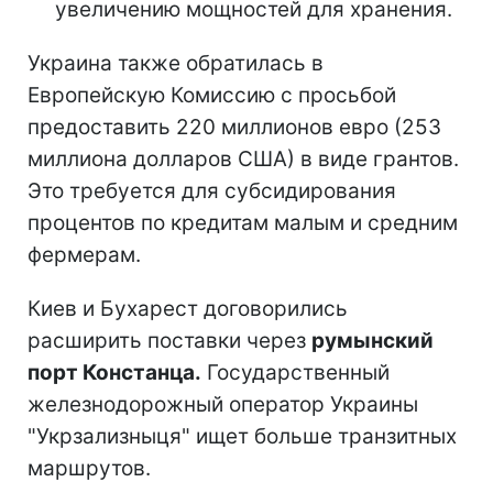
увеличению мощностей для хранения.
Украина также обратилась в
Европейскую Комиссию с просьбой
предоставить 220 миллионов евро (253
миллиона долларов США) в виде грантов.
Это требуется для субсидирования
процентов по кредитам малым и средним
фермерам.
Киев и Бухарест договорились
расширить поставки через
румынский
порт Констанца.
Государственный
железнодорожный оператор Украины
"Укрзализныця" ищет больше транзитных
маршрутов.