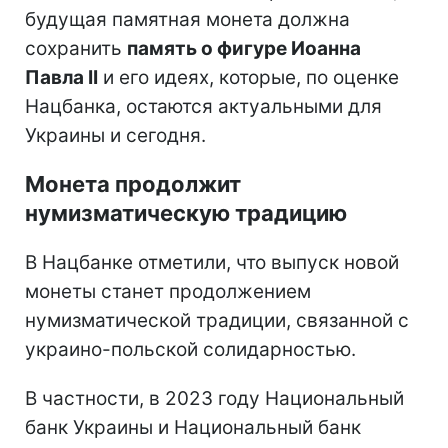
будущая памятная монета должна
сохранить
память о фигуре Иоанна
Павла II
и его идеях, которые, по оценке
Нацбанка, остаются актуальными для
Украины и сегодня.
Монета продолжит
нумизматическую традицию
В Нацбанке отметили, что выпуск новой
монеты станет продолжением
нумизматической традиции, связанной с
украино-польской солидарностью.
В частности, в 2023 году Национальный
банк Украины и Национальный банк