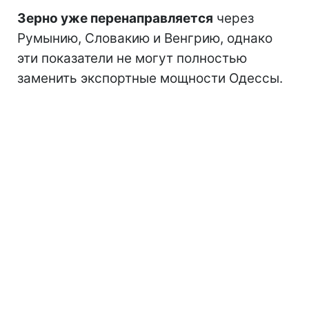
Зерно уже перенаправляется
через
Румынию, Словакию и Венгрию, однако
эти показатели не могут полностью
заменить экспортные мощности Одессы.