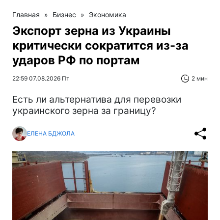
Главная
»
Бизнес
»
Экономика
Экспорт зерна из Украины
критически сократится из-за
ударов РФ по портам
22:59 07.08.2026 Пт
2 мин
Есть ли альтернатива для перевозки
украинского зерна за границу?
ЕЛЕНА БДЖОЛА