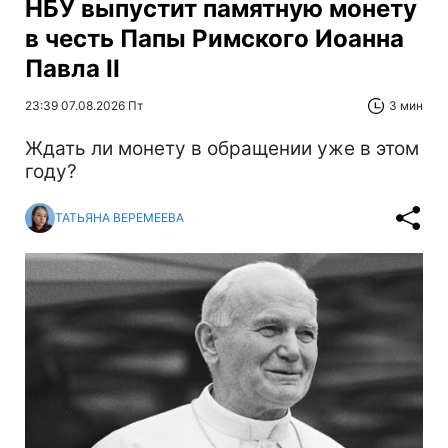
НБУ выпустит памятную монету
в честь Папы Римского Иоанна
Павла II
23:39 07.08.2026 Пт
3 мин
Ждать ли монету в обращении уже в этом
году?
ТАТЬЯНА ВЕРЕМЕЕВА