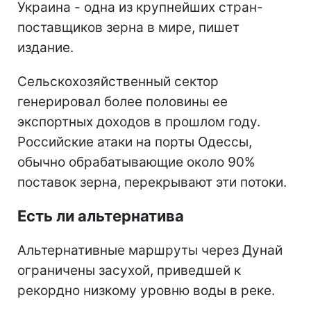
Украина - одна из крупнейших стран-
поставщиков зерна в мире, пишет
издание.
Сельскохозяйственный сектор
генерировал более половины ее
экспортных доходов в прошлом году.
Российские атаки на порты Одессы,
обычно обрабатывающие около 90%
поставок зерна, перекрывают эти потоки.
Есть ли альтернатива
Альтернативные маршруты через Дунай
ограничены засухой, приведшей к
рекордно низкому уровню воды в реке.