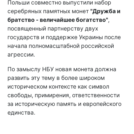
Польши совместно выпустили набор
серебряных памятных монет
"Дружба и
братство - величайшее богатство"
,
посвященный партнерству двух
государств и поддержке Украины после
начала полномасштабной российской
агрессии.
По замыслу НБУ новая монета должна
развить эту тему в более широком
историческом контексте как символ
свободы, примирения, ответственности
за историческую память и европейского
единства.