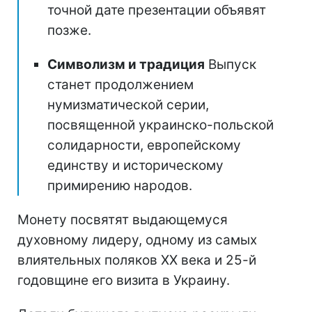
точной дате презентации объявят
позже.
Символизм и традиция
Выпуск
станет продолжением
нумизматической серии,
посвященной украинско-польской
солидарности, европейскому
единству и историческому
примирению народов.
Монету посвятят выдающемуся
духовному лидеру, одному из самых
влиятельных поляков ХХ века и 25-й
годовщине его визита в Украину.