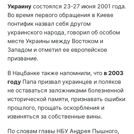
Украину
состоялся 23-27 июня 2001 года.
Во время первого обращения в Киеве
понтифик назвал себя другом
украинского народа, говорил об особом
месте Украины между Востоком и
Западом и отметил ее европейское
призвание.
В Нацбанке также напомнили, что
в 2003
году
Папа призвал украинцев и поляков
не оставаться заложниками болезненной
исторической памяти, признавать ошибки
прошлого, прощать оскорбления и
извиняться за собственные вины.
По словам главы НБУ Андрея Пышного,