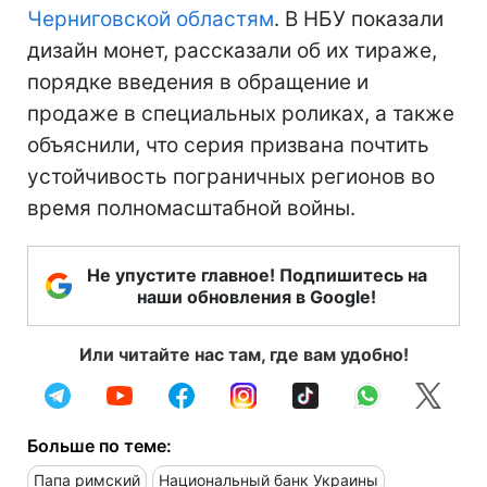
Черниговской областям
. В НБУ показали
дизайн монет, рассказали об их тираже,
порядке введения в обращение и
продаже в специальных роликах, а также
объяснили, что серия призвана почтить
устойчивость пограничных регионов во
время полномасштабной войны.
Не упустите главное! Подпишитесь на
наши обновления в Google!
Или читайте нас там, где вам удобно!
Больше по теме:
Папа римский
Национальный банк Украины