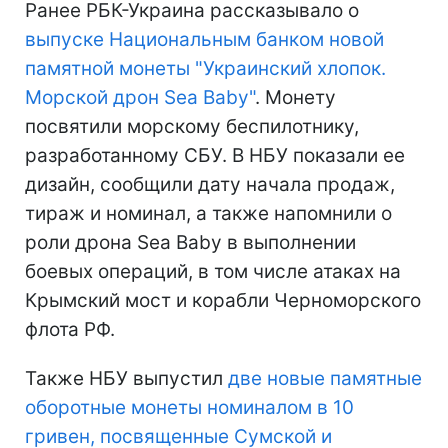
Ранее РБК-Украина рассказывало о
выпуске Национальным банком новой
памятной монеты "Украинский хлопок.
Морской дрон Sea Baby"
. Монету
посвятили морскому беспилотнику,
разработанному СБУ. В НБУ показали ее
дизайн, сообщили дату начала продаж,
тираж и номинал, а также напомнили о
роли дрона Sea Baby в выполнении
боевых операций, в том числе атаках на
Крымский мост и корабли Черноморского
флота РФ.
Также НБУ выпустил
две новые памятные
оборотные монеты номиналом в 10
гривен, посвященные Сумской и