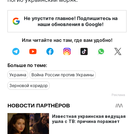
Не упустите главное! Подпишитесь на
наши обновления в Google!
Или читайте нас там, где вам удобно!
Больше по теме:
Украина
Война России против Украины
Зерновой коридор