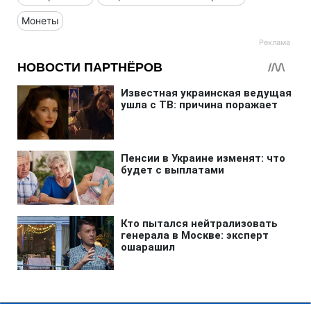
Монеты