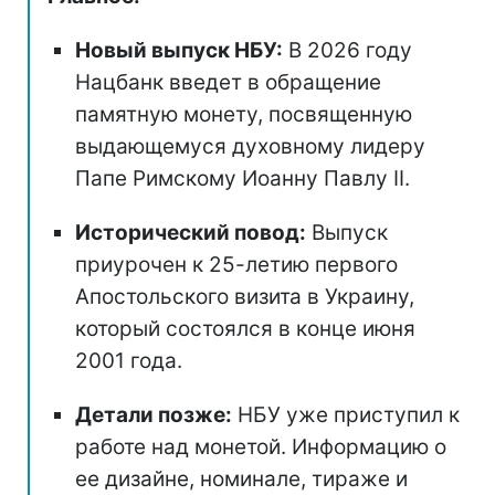
Новый выпуск НБУ:
В 2026 году
Нацбанк введет в обращение
памятную монету, посвященную
выдающемуся духовному лидеру
Папе Римскому Иоанну Павлу II.
Исторический повод:
Выпуск
приурочен к 25-летию первого
Апостольского визита в Украину,
который состоялся в конце июня
2001 года.
Детали позже:
НБУ уже приступил к
работе над монетой. Информацию о
ее дизайне, номинале, тираже и