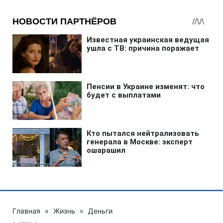
Главная
»
Жизнь
»
Деньги