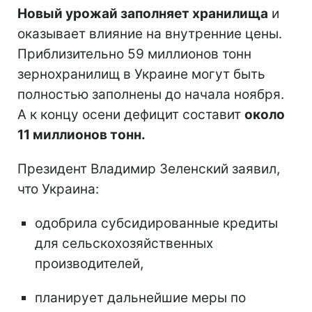
Новый урожай заполняет хранилища
и
оказывает влияние на внутренние цены.
Приблизительно 59 миллионов тонн
зернохранилищ в Украине могут быть
полностью заполнены до начала ноября.
А к концу осени дефицит составит
около
11 миллионов тонн.
Президент Владимир Зеленский заявил,
что Украина:
одобрила субсидированные кредиты
для сельскохозяйственных
производителей,
планирует дальнейшие меры по