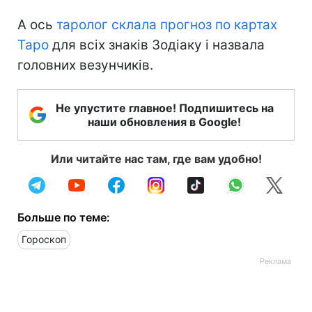
А ось
таролог склала прогноз по картах
Таро
для всіх знаків Зодіаку і назвала
головних везунчиків.
Не упустите главное! Подпишитесь на
наши обновления в Google!
Или читайте нас там, где вам удобно!
Больше по теме:
Гороскоп