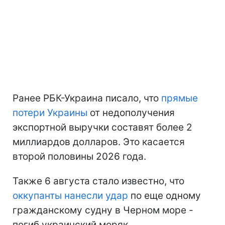
Ранее РБК-Украина писало, что
прямые
потери Украины
от недополучения
экспортной выручки составят более 2
миллиардов долларов. Это касается
второй половины 2026 года.
Также 6 августа стало известно, что
оккупанты нанесли удар
по еще одному
гражданскому судну в Черном море -
погиб украинский моряк.