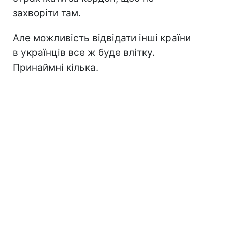
захворіти там.
Але можливість відвідати інші країни
в українців все ж буде влітку.
Принаймні кілька.