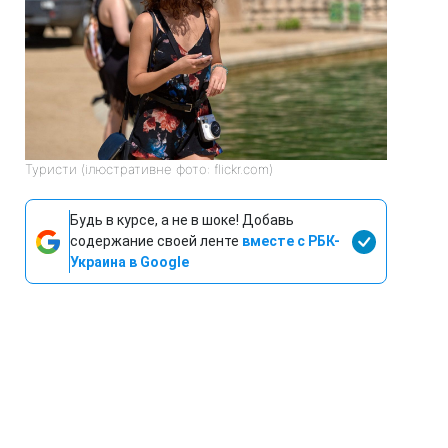
Туристи (ілюстративне фото: flickr.com)
Будь в курсе, а не в шоке! Добавь
содержание своей ленте
вместе с РБК-
Украина в Google