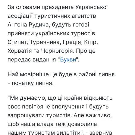
За словами президента Української
асоціації туристичних агентств
Антона Рудича, будуть готові
прийняти українських туристів
Єгипет, Туреччина, Греція, Кіпр,
Хорватія та Чорногорія. Про це
передає видання "
Букви
".
Найімовірніше це буде в районі липня
- початку липня.
"Ми думаємо, що ці країни відкриють
своє повітряне сполучення і будуть
запрошувати туристів. Але важливо,
щоб наша влада теж дозволила
нашим туристам вилетіти", - звернув