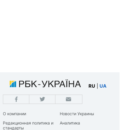
RU
|
UA
О компании
Новости Украины
Редакционная политика и
Аналитика
стандарты