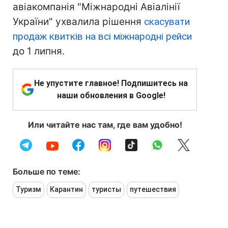
авіакомпанія "Міжнародні Авіалінії
України" ухвалила рішення
скасувати
продаж квитків на всі міжнародні рейси
до 1 липня.
Не упустите главное! Подпишитесь на
наши обновления в Google!
Или читайте нас там, где вам удобно!
Больше по теме:
Туризм
Карантин
туристы
путешествия