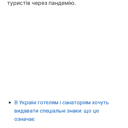
туристів через пандемію.
В Україні готелям і санаторіям хочуть
видавати спеціальні знаки: що це
означає