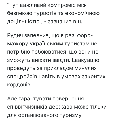
"Тут важливий компроміс між
безпекою туристів та економічною
доцільністю", - зазначив він.
Рудич запевнив, що в разі форс-
мажору українським туристам не
потрібно побоюватися, що вони не
зможуть виїхати звідти. Евакуацію
проведуть за прикладом минулих
спецрейсів навіть в умовах закритих
кордонів.
Але гарантувати повернення
співвітчизників держава може тільки
для організованого туризму.