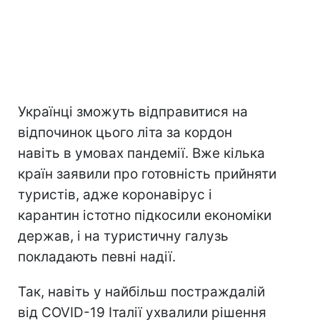
Українці зможуть відправитися на
відпочинок цього літа за кордон
навіть в умовах пандемії. Вже кілька
країн заявили про готовність прийняти
туристів, адже коронавірус і
карантин істотно підкосили економіки
держав, і на туристичну галузь
покладають певні надії.
Так, навіть у найбільш постраждалій
від COVID-19 Італії ухвалили рішення