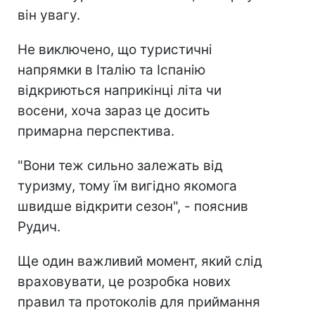
він увагу.
Не виключено, що туристичні
напрямки в Італію та Іспанію
відкриються наприкінці літа чи
восени, хоча зараз це досить
примарна перспектива.
"Вони теж сильно залежать від
туризму, тому їм вигідно якомога
швидше відкрити сезон", - пояснив
Рудич.
Ще один важливий момент, який слід
враховувати, це розробка нових
правил та протоколів для приймання