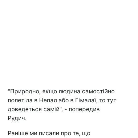
"Природно, якщо людина самостійно
полетіла в Непал або в Гімалаї, то тут
доведеться самій", - попередив
Рудич.
Раніше ми писали про те, що