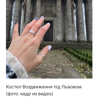
Костел Воздвиження під Львовом
(фото: кадр из видео)