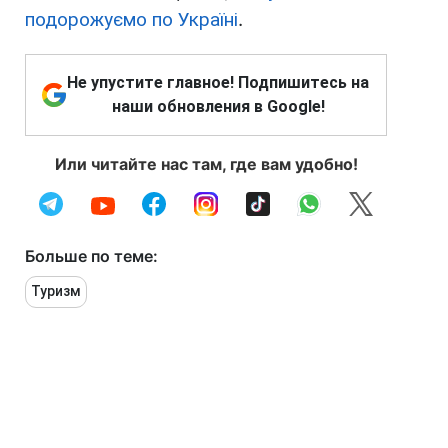
подорожуємо по Україні
.
Не упустите главное! Подпишитесь на
наши обновления в Google!
Или читайте нас там, где вам удобно!
Больше по теме:
Туризм