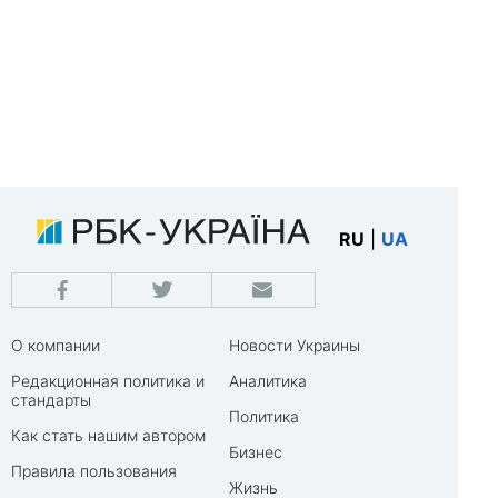
RU
|
UA
О компании
Новости Украины
Редакционная политика и
Аналитика
стандарты
Политика
Как стать нашим автором
Бизнес
Правила пользования
Жизнь