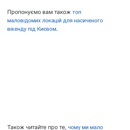
Пропонуємо вам також
топ
маловідомих локацій для насиченого
вікенду під Києвом
.
Також читайте про те,
чому ми мало