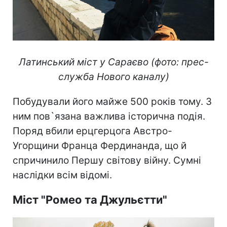
Латинський міст
Латинський міст у Сараєво (фото: прес-
служба Нового каналу)
Побудували його майже 500 років тому. З