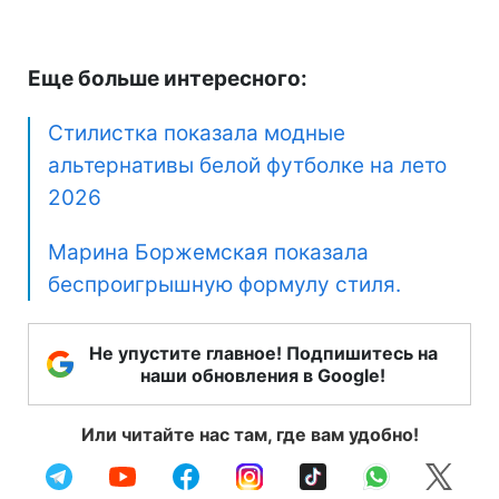
Еще больше интересного:
Стилистка показала модные
альтернативы белой футболке на лето
2026