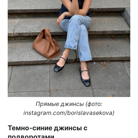
минималистичные украшения.