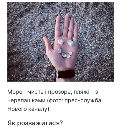
Море - чисте і прозоре, пляжі - з
черепашками (фото: прес-служба
Нового каналу)
Як розважитися?