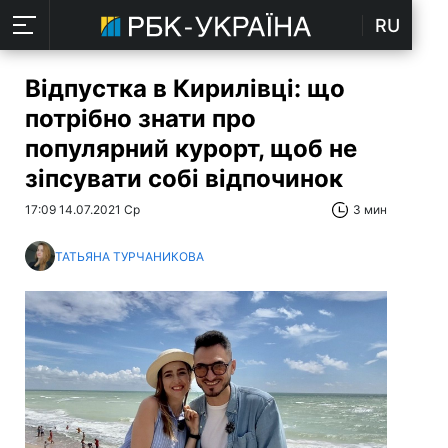
RU
Відпустка в Кирилівці: що
потрібно знати про
популярний курорт, щоб не
зіпсувати собі відпочинок
17:09 14.07.2021 Ср
3 мин
ТАТЬЯНА ТУРЧАНИКОВА