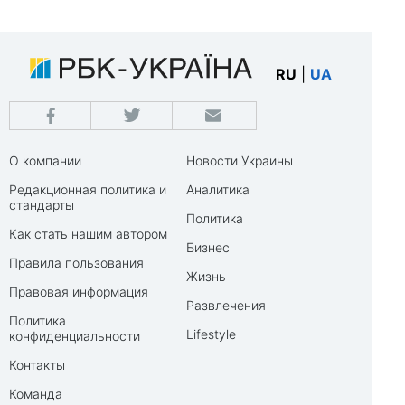
RU
|
UA
О компании
Новости Украины
Редакционная политика и
Аналитика
стандарты
Политика
Как стать нашим автором
Бизнес
Правила пользования
Жизнь
Правовая информация
Развлечения
Политика
Lifestyle
конфиденциальности
Контакты
Команда