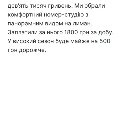
дев’ять тисяч гривень. Ми обрали
комфортний номер-студію з
панорамним видом на лиман.
Заплатили за нього 1800 грн за добу.
У високий сезон буде майже на 500
грн дорожче.