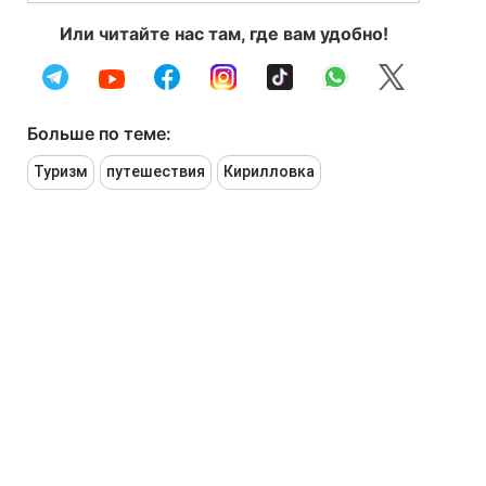
Или читайте нас там, где вам удобно!
Больше по теме:
Туризм
путешествия
Кирилловка