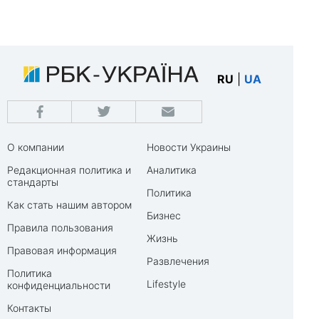
RU
|
UA
О компании
Новости Украины
Редакционная политика и
Аналитика
стандарты
Политика
Как стать нашим автором
Бизнес
Правила пользования
Жизнь
Правовая информация
Развлечения
Политика
Lifestyle
конфиденциальности
Контакты