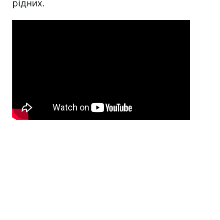
рідних.