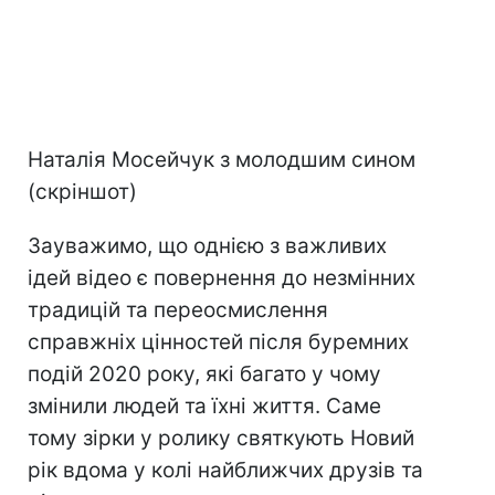
Наталія Мосейчук з молодшим сином
(скріншот)
Зауважимо, що однією з важливих
ідей відео є повернення до незмінних
традицій та переосмислення
справжніх цінностей після буремних
подій 2020 року, які багато у чому
змінили людей та їхні життя. Саме
тому зірки у ролику святкують Новий
рік вдома у колі найближчих друзів та