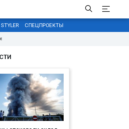
STYLER
СПЕЦПРОЕКТЫ
НЕ
СТИ