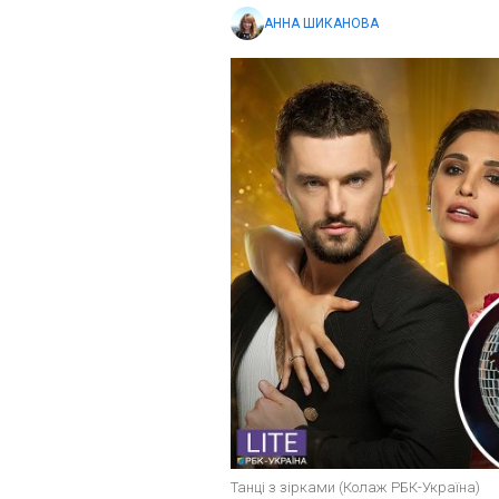
АННА ШИКАНОВА
Танці з зірками (Колаж РБК-Україна)