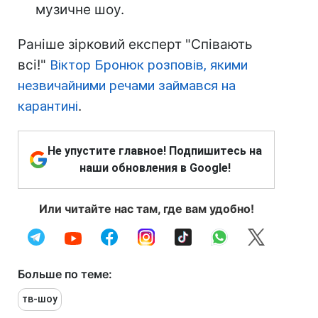
музичне шоу.
Раніше зірковий експерт "Співають
всі!"
Віктор Бронюк розповів, якими
незвичайними речами займався на
карантині
.
Не упустите главное! Подпишитесь на
наши обновления в Google!
Или читайте нас там, где вам удобно!
Больше по теме:
тв-шоу