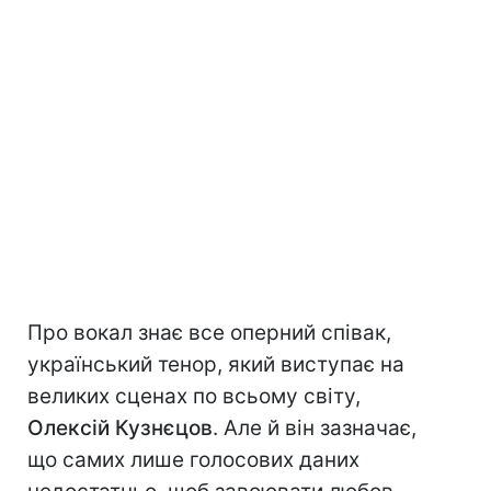
Про вокал знає все оперний співак,
український тенор, який виступає на
великих сценах по всьому світу,
Олексій Кузнєцов
. Але й він зазначає,
що самих лише голосових даних