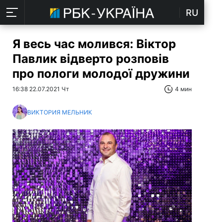
RU
Я весь час молився: Віктор
Павлик відверто розповів
про пологи молодої дружини
16:38 22.07.2021 Чт
4 мин
ВИКТОРИЯ МЕЛЬНИК