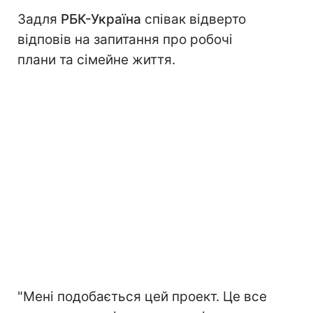
Задля
РБК-Україна
співак відверто
відповів на запитання про робочі
плани та сімейне життя.
"Мені подобається цей проект. Це все