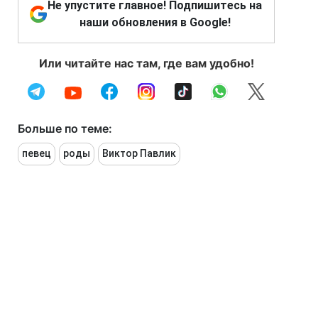
Не упустите главное! Подпишитесь на
наши обновления в Google!
Или читайте нас там, где вам удобно!
Больше по теме:
певец
роды
Виктор Павлик