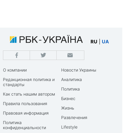
RU
|
UA
О компании
Новости Украины
Редакционная политика и
Аналитика
стандарты
Политика
Как стать нашим автором
Бизнес
Правила пользования
Жизнь
Правовая информация
Развлечения
Политика
Lifestyle
конфиденциальности