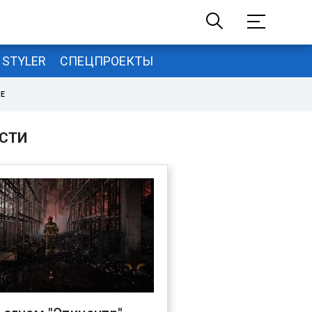
STYLER
СПЕЦПРОЕКТЫ
НЕ
СТИ