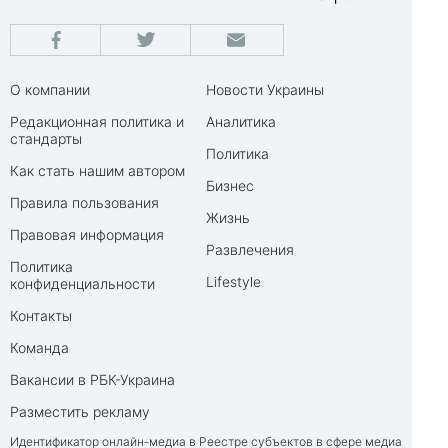
О компании
Новости Украины
Редакционная политика и
Аналитика
стандарты
Политика
Как стать нашим автором
Бизнес
Правила пользования
Жизнь
Правовая информация
Развлечения
Политика
Lifestyle
конфиденциальности
Контакты
Команда
Вакансии в РБК-Украина
Разместить рекламу
Идентификатор онлайн-медиа в Реестре субъектов в сфере медиа