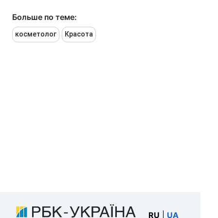
Больше по теме:
косметолог
Красота
RU
|
UA