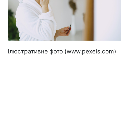
Ілюстративне фото (www.pexels.com)