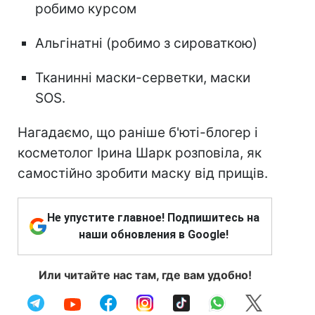
робимо курсом
Альгінатні (робимо з сироваткою)
Тканинні маски-серветки, маски
SOS.
Нагадаємо, що раніше б'юті-блогер і
косметолог Ірина Шарк розповіла, як
самостійно зробити маску від прищів.
Не упустите главное! Подпишитесь на
наши обновления в Google!
Или читайте нас там, где вам удобно!