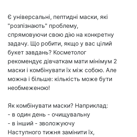
Є універсальні, пептидні маски, які
"розпізнають" проблему,
спрямовуючи свою дію на конкретну
задачу. Що робити, якщо у вас цілий
букет завдань? Косметолог
рекомендує дівчаткам мати мінімум 2
маски і комбінувати їх між собою. Але
можна і більше: кількість може бути
необмеженою!
Як комбінувати маски? Наприклад:
- в один день - очищувальну
- в інший - зволожуючу
Наступного тижня замінити їх,