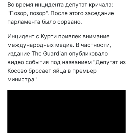
Во время инцидента депутат кричала:
"Позор, позор". После этого заседание
парламента было сорвано.
Инцидент с Курти привлек внимание
международных медиа. В частности,
издание The Guardian опубликовало
видео события под названием "Депутат из
Косово бросает яйца в премьер-
министра".