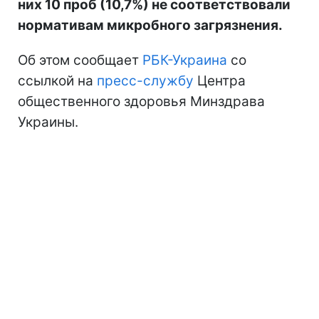
них 10 проб (10,7%) не соответствовали
нормативам микробного загрязнения.
Об этом сообщает
РБК-Украина
со
ссылкой на
пресс-службу
Центра
общественного здоровья Минздрава
Украины.