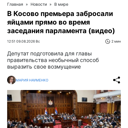
Главная
»
Новости
»
В мире
В Косово премьера забросали
яйцами прямо во время
заседания парламента (видео)
12:51 09.08.2026 Вс
2 мин
Депутат подготовила для главы
правительства необычный способ
выразить свое возмущение
МАРИЯ НАУМЕНКО