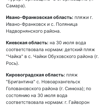
Самара).
Ивано-Франковская область:
пляжи г.
Ивано-Франковск и с. Поляница
Надворнянского района.
Киевская область:
на 30 июля вода
соответствовала нормам: детский пляж
"Чайка" в с. Чайки Обуховского района (г.
Рось).
Кировоградская область:
пляж
"Бригантина" с. Новоархангельск
Головановского района (г. Синюха); по
состоянию на 30 июля вода
соответствовала нормам: г. Гайворон