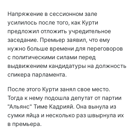
Напряжение в сессионном зале
усилилось после того, как Курти
предложил отложить учредительное
заседание. Премьер заявил, что ему
нужно больше времени для переговоров
с политическими силами перед
выдвижением кандидатуры на должность
спикера парламента.
После этого Курти занял свое место.
Тогда к нему подошла депутат от партии
"Альянс" Тиме Кадрияй. Она вынула из
сумки яйца и несколько раз швырнула их
в премьера.