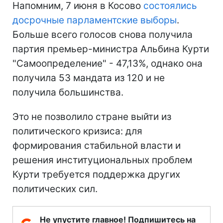
Напомним, 7 июня в Косово
состоялись
досрочные парламентские выборы
.
Больше всего голосов снова получила
партия премьер-министра Альбина Курти
"Самоопределение" - 47,13%, однако она
получила 53 мандата из 120 и не
получила большинства.
Это не позволило стране выйти из
политического кризиса: для
формирования стабильной власти и
решения институциональных проблем
Курти требуется поддержка других
политических сил.
Не упустите главное! Подпишитесь на