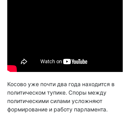
Косово уже почти два года находится в
политическом тупике. Споры между
политическими силами усложняют
формирование и работу парламента.