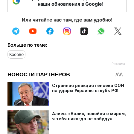
наши обновления в Google!
Или читайте нас там, где вам удобно!
Больше по теме:
Косово