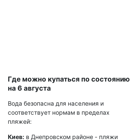
Где можно купаться по состоянию
на 6 августа
Вода безопасна для населения и
соответствует нормам в пределах
пляжей:
Киев:
в Днепровском районе - пляжи