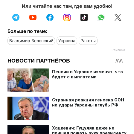
Или читайте нас там, где вам удобно!
Больше по теме:
Владимир Зеленский
Украина
Ракеты