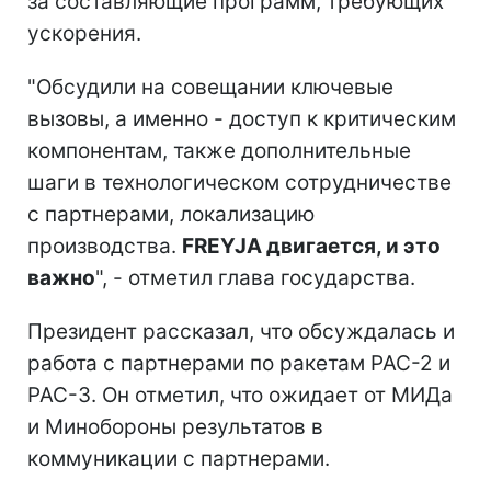
за составляющие программ, требующих
ускорения.
"Обсудили на совещании ключевые
вызовы, а именно - доступ к критическим
компонентам, также дополнительные
шаги в технологическом сотрудничестве
с партнерами, локализацию
производства.
FREYJA двигается, и это
важно
", - отметил глава государства.
Президент рассказал, что обсуждалась и
работа с партнерами по ракетам PAC-2 и
PAC-3. Он отметил, что ожидает от МИДа
и Минобороны результатов в
коммуникации с партнерами.