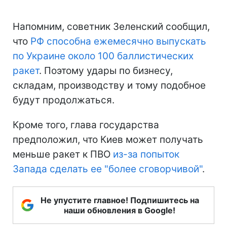
Напомним, советник Зеленский сообщил,
что
РФ способна ежемесячно выпускать
по Украине около 100 баллистических
ракет
. Поэтому удары по бизнесу,
складам, производству и тому подобное
будут продолжаться.
Кроме того, глава государства
предположил, что Киев может получать
меньше ракет к ПВО
из-за попыток
Запада сделать ее "более сговорчивой"
.
Не упустите главное! Подпишитесь на
наши обновления в Google!