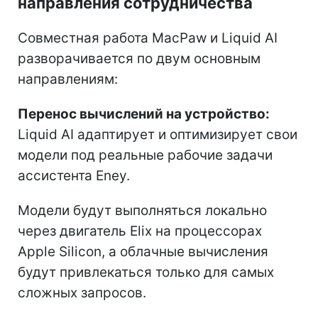
направления сотрудничества
Совместная работа MacPaw и Liquid AI
разворачивается по двум основным
направлениям:
Перенос вычислений на устройство:
Liquid AI адаптирует и оптимизирует свои
модели под реальные рабочие задачи
ассистента Eney.
Модели будут выполняться локально
через двигатель Elix на процессорах
Apple Silicon, а облачные вычисления
будут привлекаться только для самых
сложных запросов.