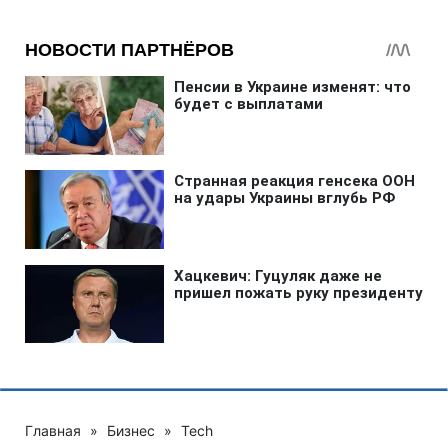
Главная
»
Бизнес
»
Tech