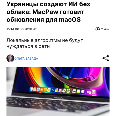
Украинцы создают ИИ без
облака: MacPaw готовит
обновления для macOS
15:14 06.08.2026 Чт
2 мин
Локальные алгоритмы не будут
нуждаться в сети
ОЛЬГА ЗАВАДА