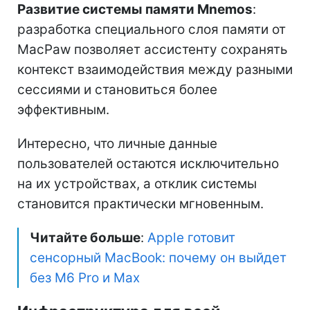
Развитие системы памяти Mnemos
:
разработка специального слоя памяти от
MacPaw позволяет ассистенту сохранять
контекст взаимодействия между разными
сессиями и становиться более
эффективным.
Интересно, что личные данные
пользователей остаются исключительно
на их устройствах, а отклик системы
становится практически мгновенным.
Читайте больше
:
Apple готовит
сенсорный MacBook: почему он выйдет
без M6 Pro и Max