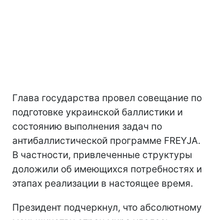
Глава государства провел совещание по
подготовке украинской баллистики и
состоянию выполнения задач по
антибаллистической программе FREYJA.
В частности, привлеченные структуры
доложили об имеющихся потребностях и
этапах реализации в настоящее время.
Президент подчеркнул, что абсолютному