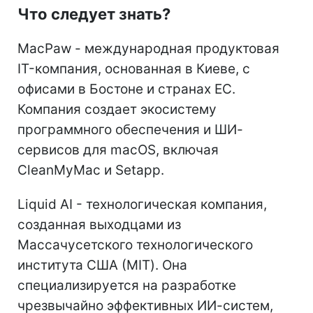
Что следует знать?
MacPaw - международная продуктовая
IT-компания, основанная в Киеве, с
офисами в Бостоне и странах ЕС.
Компания создает экосистему
программного обеспечения и ШИ-
сервисов для macOS, включая
CleanMyMac и Setapp.
Liquid AI - технологическая компания,
созданная выходцами из
Массачусетского технологического
института США (MIT). Она
специализируется на разработке
чрезвычайно эффективных ИИ-систем,