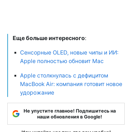
Еще больше интересного
:
Сенсорные OLED, новые чипы и ИИ:
Apple полностью обновит Mac
Apple столкнулась с дефицитом
MacBook Air: компания готовит новое
удорожание
Не упустите главное! Подпишитесь на
наши обновления в Google!