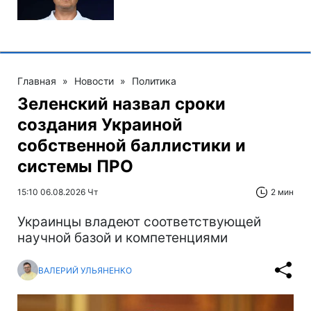
Главная
»
Новости
»
Политика
Зеленский назвал сроки
создания Украиной
собственной баллистики и
системы ПРО
15:10 06.08.2026 Чт
2 мин
Украинцы владеют соответствующей
научной базой и компетенциями
ВАЛЕРИЙ УЛЬЯНЕНКО