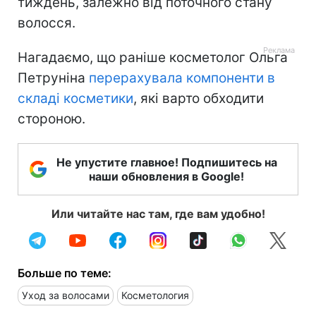
тиждень, залежно від поточного стану
волосся.
Нагадаємо, що раніше косметолог Ольга
Петруніна
перерахувала компоненти в
складі косметики
, які варто обходити
стороною.
Не упустите главное! Подпишитесь на
наши обновления в Google!
Или читайте нас там, где вам удобно!
Больше по теме:
Уход за волосами
Косметология