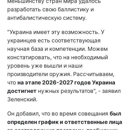
меньшинству стран мира удалось
разработать свою баллистику и
антибалистическую систему.
"Украина имеет эту возможность. У
украинцев есть соответствующая
научная база и компетенции. Можем
констатировать, что на необходимый
уровень уже вышли и наши
производители оружия. Рассчитываем,
что
на этапе 2026-2027 годов Украина
достигнет
нужных результатов", - заявил
Зеленский.
Он добавил, что во время совещания
был
определен график и ответственные лица