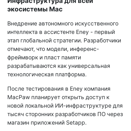
Инфраструктура для всей
экосистемы Mac
Внедрение автономного искусственного
интеллекта в ассистенте Eney - первый
этап глобальной стратегии. Разработчики
отмечают, что модели, инференс-
фреймворк и пласт памяти
разрабатываются как универсальная
технологическая платформа.
После тестирования в Eney компания
MacPaw планирует открыть доступ к
новой локальной ИИ-инфраструктуре для
тысяч сторонних разработчиков ПО через
магазин приложений Setapp.