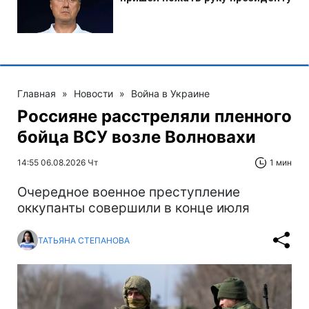
Главная
»
Новости
»
Война в Украине
Россияне расстреляли пленного
бойца ВСУ возле Волновахи
14:55 06.08.2026 Чт
1 мин
Очередное военное преступление
оккупанты совершили в конце июля
ТАТЬЯНА СТЕПАНОВА