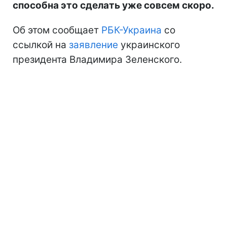
способна это сделать уже совсем скоро.
Об этом сообщает
РБК-Украина
со
ссылкой на
заявление
украинского
президента Владимира Зеленского.