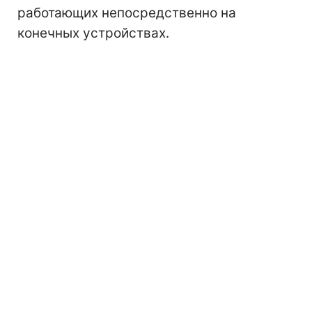
работающих непосредственно на
конечных устройствах.