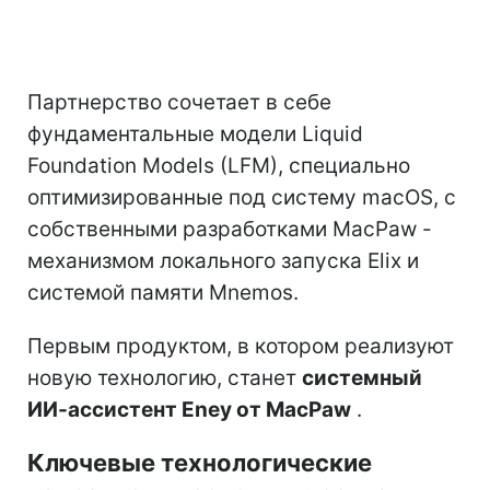
Партнерство сочетает в себе
фундаментальные модели Liquid
Foundation Models (LFM), специально
оптимизированные под систему macOS, с
собственными разработками MacPaw -
механизмом локального запуска Elix и
системой памяти Mnemos.
Первым продуктом, в котором реализуют
новую технологию, станет
системный
ИИ-ассистент Eney от MacPaw
.
Ключевые технологические