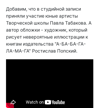
Добавим, что в студийной записи
приняли участие юные артисты
Творческой школы Павла Табакова. А
автор обложки - художник, который
рисует невероятные иллюстрации к
книгам издательства "А-БА-БА-ГА-
ЛА-МА-ГА" Ростислав Попский.