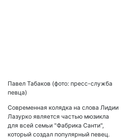
Павел Табаков (фото: пресс-служба
певца)
Современная колядка на слова Лидии
Лазурко является частью мюзикла
для всей семьи "Фабрика Санти",
который создал популярный певец.