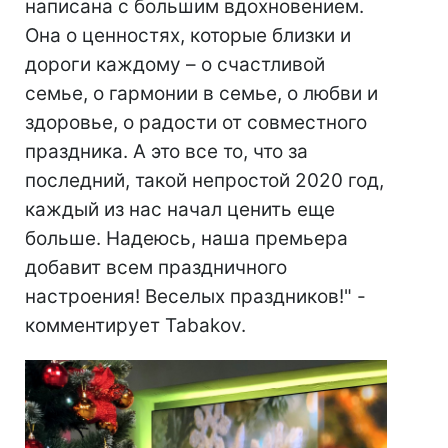
написана с большим вдохновением.
Она о ценностях, которые близки и
дороги каждому – о счастливой
семье, о гармонии в семье, о любви и
здоровье, о радости от совместного
праздника. А это все то, что за
последний, такой непростой 2020 год,
каждый из нас начал ценить еще
больше. Надеюсь, наша премьера
добавит всем праздничного
настроения! Веселых праздников!" -
комментирует Tabakov.