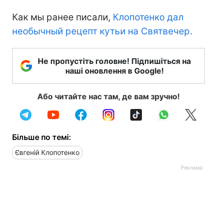
Как мы ранее писали,
Клопотенко дал
необычный рецепт кутьи на Святвечер.
Не пропустіть головне! Підпишіться на
наші оновлення в Google!
Або читайте нас там, де вам зручно!
Більше по темі:
Євгеній Клопотенко