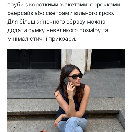
труби з короткими жакетами, сорочками
оверсайз або светрами вільного крою.
Для більш жіночного образу можна
додати сумку невеликого розміру та
мінімалістичні прикраси.