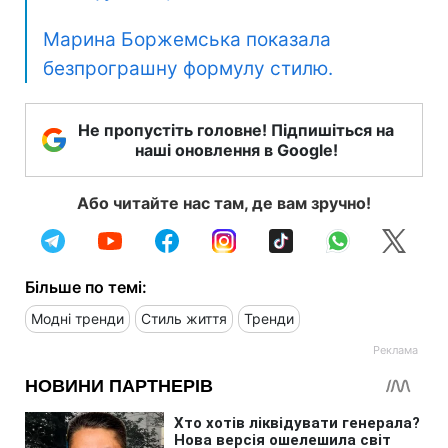
Марина Боржемська показала
безпрограшну формулу стилю.
Не пропустіть головне! Підпишіться на
наші оновлення в Google!
Або читайте нас там, де вам зручно!
Більше по темі:
Модні тренди
Стиль життя
Тренди