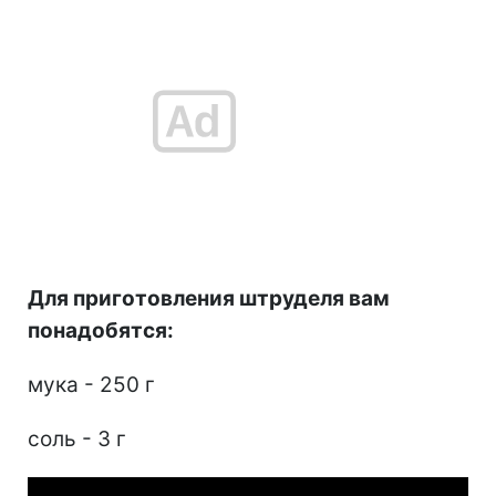
Для приготовления штруделя вам
понадобятся:
мука - 250 г
соль - 3 г