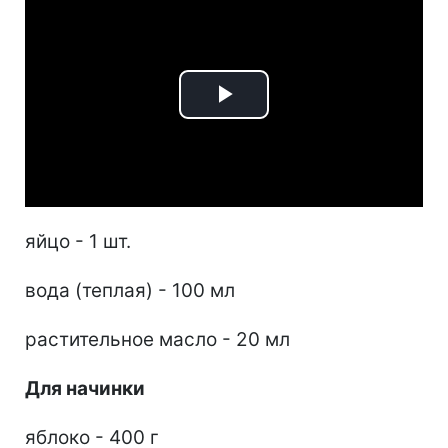
Play
Video
яйцо - 1 шт.
вода (теплая) - 100 мл
растительное масло - 20 мл
Для начинки
яблоко - 400 г