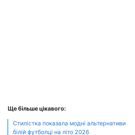
Ще більше цікавого:
Стилістка показала модні альтернативи
білій футболці на літо 2026