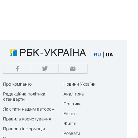
RU
|
UA
Про компанію
Новини України
Редакційна політика і
Аналітика
стандарти
Політика
Як стати нашим автором
Бізнес
Правила користування
Життя
Правова інформація
Розваги