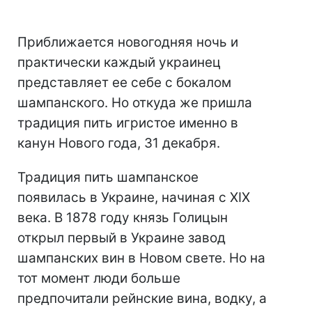
Приближается новогодняя ночь и
практически каждый украинец
представляет ее себе с бокалом
шампанского. Но откуда же пришла
традиция пить игристое именно в
канун Нового года, 31 декабря.
Традиция пить шампанское
появилась в Украине, начиная с ХІХ
века. В 1878 году князь Голицын
открыл первый в Украине завод
шампанских вин в Новом свете. Но на
тот момент люди больше
предпочитали рейнские вина, водку, а