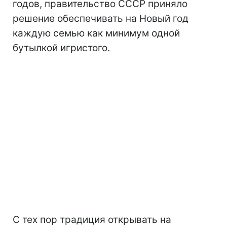
годов, правительство СССР приняло
решение обеспечивать на Новый год
каждую семью как минимум одной
бутылкой игристого.
С тех пор традиция открывать на