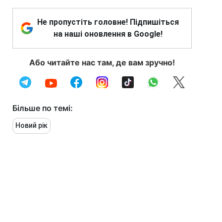
Не пропустіть головне! Підпишіться
на наші оновлення в Google!
Або читайте нас там, де вам зручно!
Більше по темі:
Новий рік