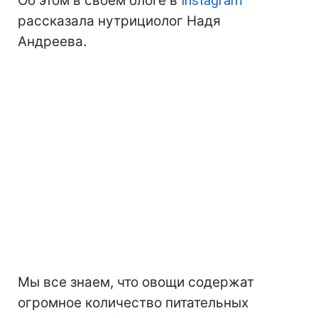
Об этом в своем блоге в
Instagram
рассказала нутрициолог Надя
Андреева.
Мы все знаем, что овощи содержат
огромное количество питательных