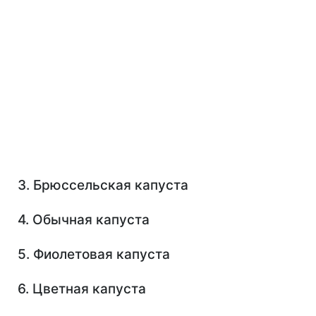
3. Брюссельская капуста
4. Обычная капуста
5. Фиолетовая капуста
6. Цветная капуста