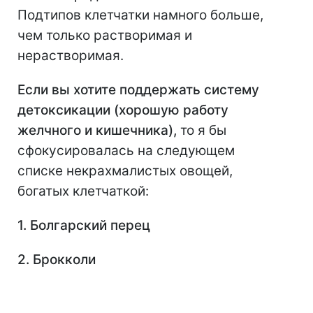
Подтипов клетчатки намного больше,
чем только растворимая и
нерастворимая.
Если вы хотите поддержать систему
детоксикации (хорошую работу
желчного и кишечника),
то я бы
сфокусировалась на следующем
списке некрахмалистых овощей,
богатых клетчаткой:
1. Болгарский перец
2. Брокколи