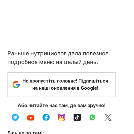
Раньше нутрициолог дала полезное
подробное меню на целый день.
Не пропустіть головне! Підпишіться
на наші оновлення в Google!
Або читайте нас там, де вам зручно!
Більше по темі: