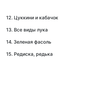
12. Цуккини и кабачок
13. Все виды лука
14. Зеленая фасоль
15. Редиска, редька