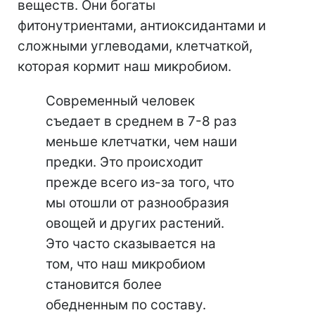
веществ. Они богаты
фитонутриентами, антиоксидантами и
сложными углеводами, клетчаткой,
которая кормит наш микробиом.
Современный человек
съедает в среднем в 7-8 раз
меньше клетчатки, чем наши
предки. Это происходит
прежде всего из-за того, что
мы отошли от разнообразия
овощей и других растений.
Это часто сказывается на
том, что наш микробиом
становится более
обедненным по составу.