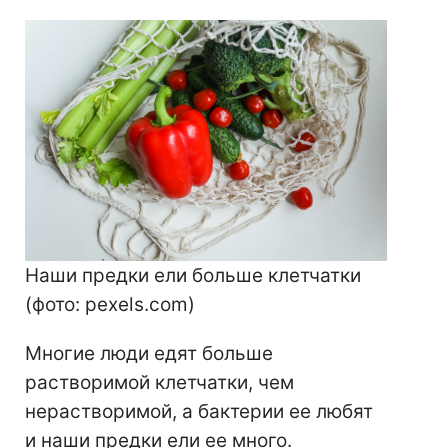
Наши предки ели больше клетчатки
(фото: pexels.com)
Многие люди едят больше
растворимой клетчатки, чем
нерастворимой, а бактерии ее любят
и наши предки ели ее много.