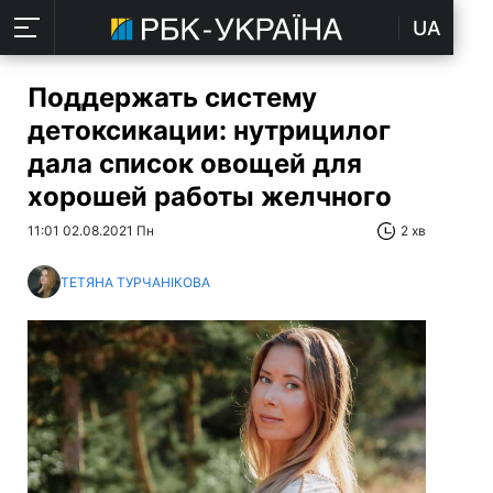
UA
Поддержать систему
детоксикации: нутрицилог
дала список овощей для
хорошей работы желчного
11:01 02.08.2021 Пн
2 хв
ТЕТЯНА ТУРЧАНІКОВА