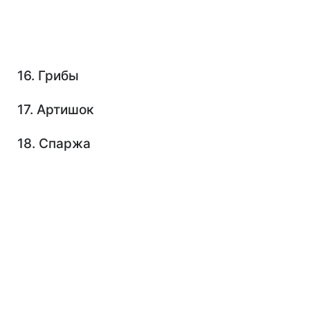
16. Грибы
17. Артишок
18. Спаржа