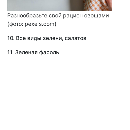
Разнообразьте свой рацион овощами
(фото: pexels.com)
10. Все виды зелени, салатов
11. Зеленая фасоль