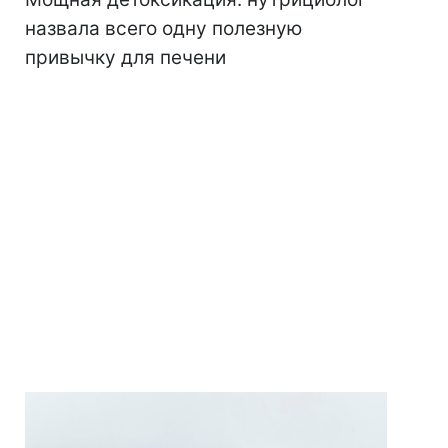
назвала всего одну полезную
привычку для печени