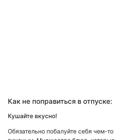
Как не поправиться в отпуске:
Кушайте вкусно!
Обязательно побалуйте себя чем-то