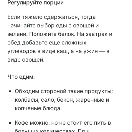
Регулируйте порции
Если тяжело сдержаться, тогда
начинайте выбор еды с овощей и
зелени. Положите белок. На завтрак и
обед добавьте еще сложных
углеводов в виде каш, а на ужин — в
виде овощей.
Что едим:
Обходим стороной такие продукты:
колбасы, сало, бекон, жаренные и
копченые блюда.
Кофе можно, но не стоит его пить в
больших количествах. При