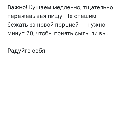
Важно!
Кушаем медленно, тщательно
пережевывая пищу. Не спешим
бежать за новой порцией — нужно
минут 20, чтобы понять сыты ли вы.
Радуйте себя