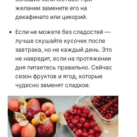
желании замените его на
декафинато или цикорий.
Если не можете без сладостей —
лучше скушайте кусочек после
завтрака, но не каждый день. Это
не навредит, если на протяжении
дня питаетесь правильно. Сейчас
сезон фруктов и ягод, которые
чудесно заменят сладкое.