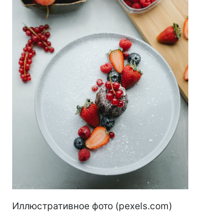
Иллюстративное фото (pexels.com)