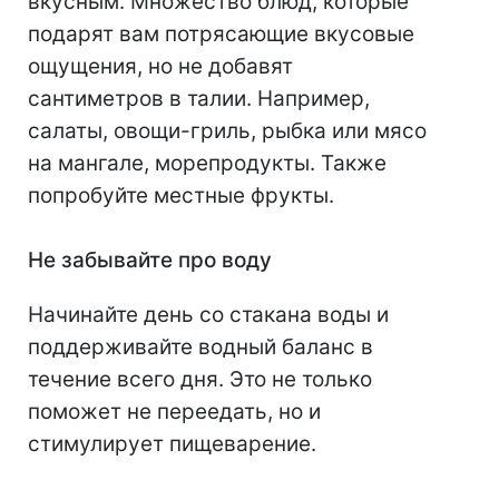
вкусным. Множество блюд, которые
подарят вам потрясающие вкусовые
ощущения, но не добавят
сантиметров в талии. Например,
салаты, овощи-гриль, рыбка или мясо
на мангале, морепродукты. Также
попробуйте местные фрукты.
Не забывайте про воду
Начинайте день со стакана воды и
поддерживайте водный баланс в
течение всего дня. Это не только
поможет не переедать, но и
стимулирует пищеварение.